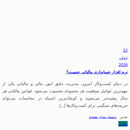
22
ژوئن
2026
نرم افزار حسابداری مالیاتی چیست؟
در دنیای کسب‌وکار امروز، مدیریت دقیق امور مالی و مالیاتی یکی از
مهم‌ترین عوامل موفقیت هر مجموعه محسوب می‌شود. قوانین مالیاتی هر
سال پیچیده‌تر می‌شوند و کوچک‌ترین اشتباه در محاسبات می‌تواند
جریمه‌های سنگینی برای کسب‌وکارها […]
مدیر
دسته بندی نشده
بیشتر