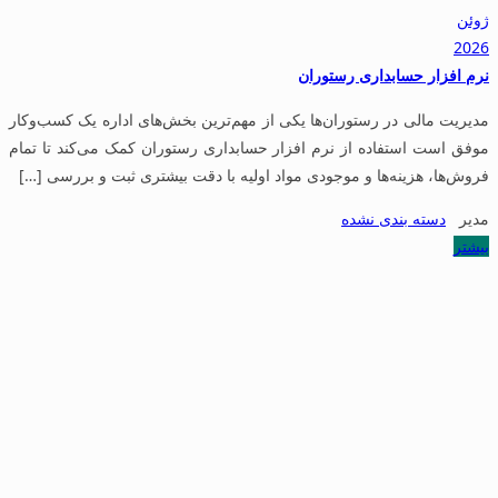
ژوئن
2026
نرم افزار حسابداری رستوران
مدیریت مالی در رستوران‌ها یکی از مهم‌ترین بخش‌های اداره یک کسب‌وکار
موفق است استفاده از نرم افزار حسابداری رستوران کمک می‌کند تا تمام
فروش‌ها، هزینه‌ها و موجودی مواد اولیه با دقت بیشتری ثبت و بررسی […]
مدیر
دسته بندی نشده
بیشتر