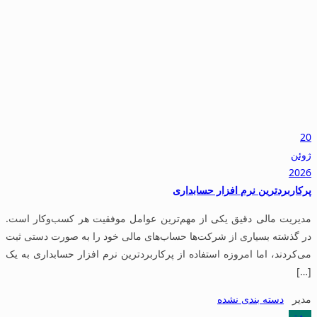
20
ژوئن
2026
پرکاربردترین نرم افزار حسابداری
مدیریت مالی دقیق یکی از مهم‌ترین عوامل موفقیت هر کسب‌وکار است.
در گذشته بسیاری از شرکت‌ها حساب‌های مالی خود را به صورت دستی ثبت
می‌کردند، اما امروزه استفاده از پرکاربردترین نرم افزار حسابداری به یک
[…]
مدیر
دسته بندی نشده
بیشتر