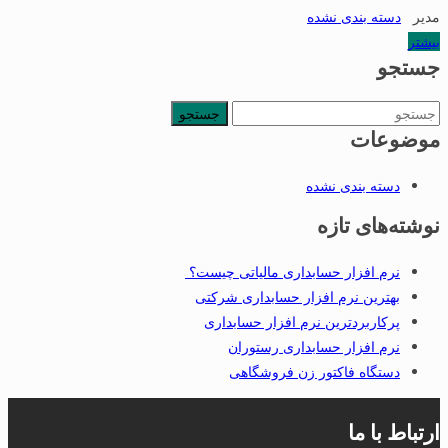
مدیر
دسته بندی نشده
بیشتر
جستجو
جستجو
برای:
موضوعات
دسته بندی نشده
نوشته‌های تازه
نرم افزار حسابداری مالیاتی چیست؟
بهترین نرم افزار حسابداری شرکتی
پرکاربردترین نرم افزار حسابداری
نرم افزار حسابداری رستوران
دستگاه فاکتور زن فروشگاهی
ارتباط با ما