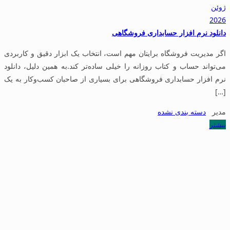
ژوئن
2026
دانلود نرم افزار حسابداری فروشگاهی
اگر مدیریت فروشگاه برایتان مهم است، انتخاب یک ابزار دقیق و کاربردی
می‌تواند حساب و کتاب روزانه را خیلی ساده‌تر کند.به همین دلیل، دانلود
نرم افزار حسابداری فروشگاهی برای بسیاری از صاحبان کسب‌وکار به یک
[…]
مدیر
دسته بندی نشده
بیشتر