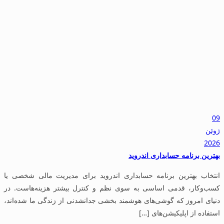
09
ژوئن
2026
بهترین برنامه حسابداری اندروید
انتخاب بهترین برنامه حسابداری اندروید برای مدیریت مالی شخصی یا
کسب‌وکار، قدمی اساسی به سوی نظم و کنترل بیشتر هزینه‌هاست. در
دنیای امروز که گوشی‌های هوشمند بخشی جدانشدنی از زندگی ما شده‌اند،
استفاده از اپلیکیشن‌های […]