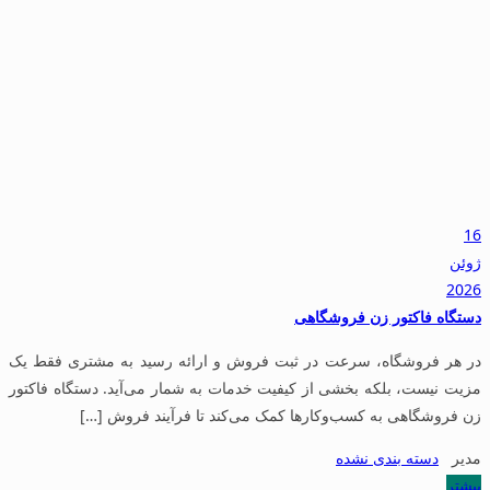
16
ژوئن
2026
دستگاه فاکتور زن فروشگاهی
در هر فروشگاه، سرعت در ثبت فروش و ارائه رسید به مشتری فقط یک
مزیت نیست، بلکه بخشی از کیفیت خدمات به شمار می‌آید. دستگاه فاکتور
زن فروشگاهی به کسب‌وکارها کمک می‌کند تا فرآیند فروش […]
مدیر
دسته بندی نشده
بیشتر