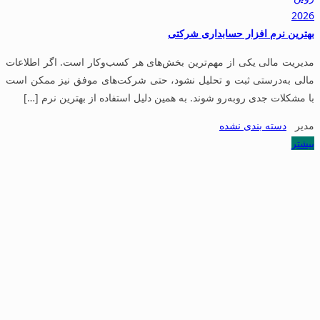
2026
بهترین نرم افزار حسابداری شرکتی
مدیریت مالی یکی از مهم‌ترین بخش‌های هر کسب‌وکار است. اگر اطلاعات
مالی به‌درستی ثبت و تحلیل نشود، حتی شرکت‌های موفق نیز ممکن است
با مشکلات جدی روبه‌رو شوند. به همین دلیل استفاده از بهترین نرم […]
مدیر
دسته بندی نشده
بیشتر