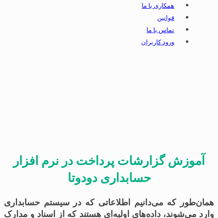
همکاری با ما
قوانین
تماس با ما
ورود کاربران
آموزش گزارشات پرداخت در نرم افزار
حسابداری دودوتا
همان‌طور که می‌دانیم اطلاعاتی که در سیستم حسابداری
وارد می‌شوند، داده‌های اولیه‌ای هستند که از اسناد و مدارک