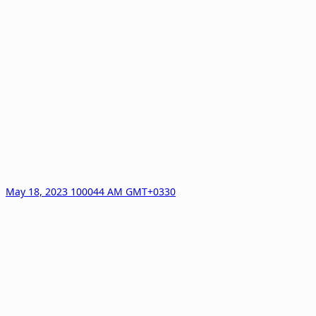
May 18, 2023 100044 AM GMT+0330