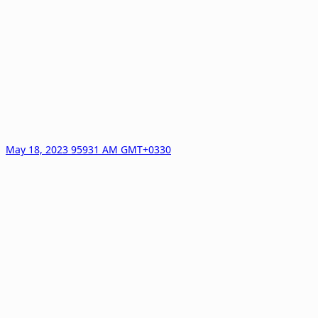
May 18, 2023 95931 AM GMT+0330