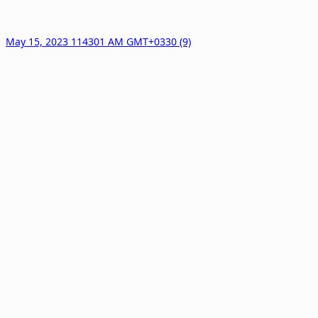
May 15, 2023 114301 AM GMT+0330 (9)