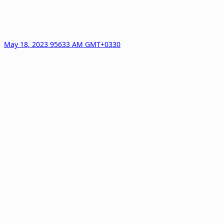
May 18, 2023 95633 AM GMT+0330