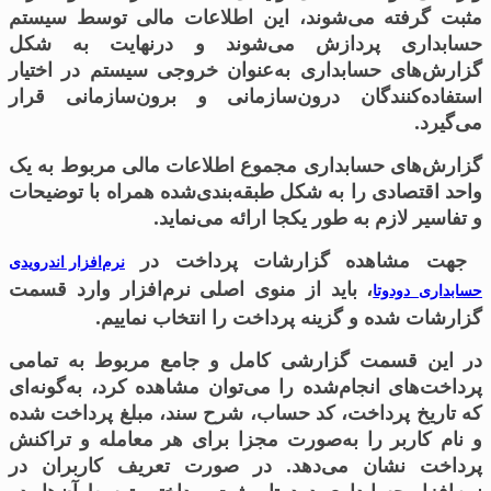
مثبت گرفته می‌شوند، این اطلاعات مالی توسط سیستم
حسابداری پردازش می‌شوند و درنهایت به شکل
گزارش‌های حسابداری به‌عنوان خروجی سیستم در اختیار
استفاده‌کنندگان درون‌سازمانی و برون‌سازمانی قرار
می‌گیرد.
گزارش‌های حسابداری مجموع اطلاعات مالی مربوط به یک
واحد اقتصادی را به شکل طبقه‌بندی‌شده همراه با توضیحات
و تفاسیر لازم به طور یکجا ارائه می‌نماید.
جهت مشاهده گزارشات پرداخت در
نرم‌افزار اندرویدی
، باید از منوی اصلی نرم‌افزار وارد قسمت
حسابداری دودوتا
گزارشات شده و گزینه پرداخت را انتخاب ‌نماییم.
در این قسمت گزارشی کامل و جامع مربوط به تمامی
پرداخت‌های انجام‌شده را می‌توان مشاهده کرد، به‌گونه‌ای
که تاریخ پرداخت، کد حساب، شرح سند، مبلغ پرداخت شده
و نام کاربر را به‌صورت مجزا برای هر معامله و تراکنش
پرداخت نشان می‌دهد. در صورت تعریف کاربران در