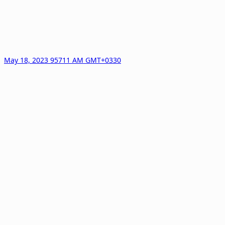
May 18, 2023 95711 AM GMT+0330