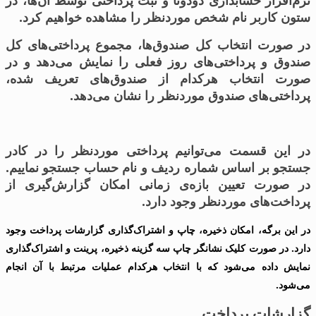
نرم‌افزار حسابداری دودوتا و ثبت پرداختی توسط آن‌ها، در
ستون کاربر نام شخص موردنظر را مشاهده خواهیم کرد.
در صورت انتخاب کل صندوق‌ها، مجموع پرداختی‌های کل
صندوق و پرداختی‌های روز فعلی را نمایش می‌دهد و در
صورت انتخاب هرکدام از صندوق‌های تعریف شده،
پرداختی‌های صندوق موردنظر را نشان می‌دهد.
در این قسمت می‌توانیم پرداختی موردنظر را در کادر
جستجو بر اساس شماره ردیف و نام حساب جستجو نماییم.
در صورت تعیین بازه‌ی زمانی امکان گزارش‌گیری از
پرداخت‌های موردنظر وجود دارد.
در این برگه، امکان ذخیره، چاپ و اشتراک‌گذاری گزارشات پرداخت وجود
دارد. در صورت کلیک نشانگر چاپ سه گزینه ذخیره، پرینت و اشتراک‌گذاری
نمایش داده می‌شود که با انتخاب هرکدام عملیات مرتبط با آن انجام
می‌شود.
گزارشات پرداخت