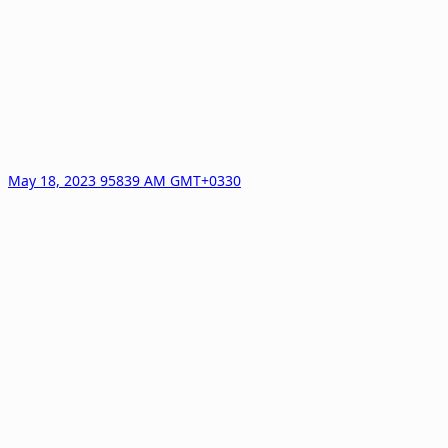
May 18, 2023 95839 AM GMT+0330