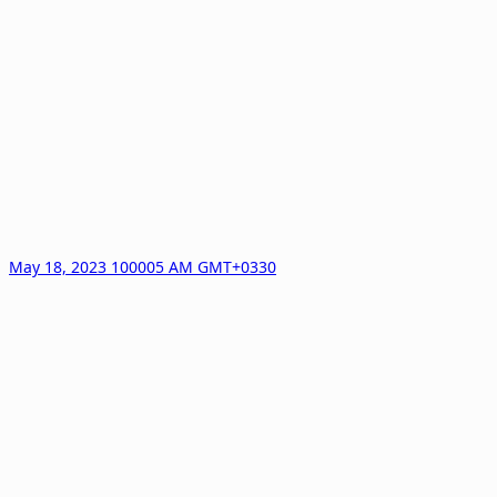
May 18, 2023 100005 AM GMT+0330