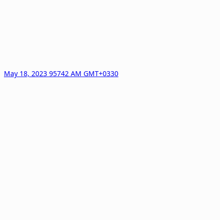
May 18, 2023 95742 AM GMT+0330