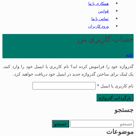
همکاری با ما
قوانین
تماس با ما
ورود کاربران
حساب کاربری من
خانه
›
گذرواژه خود را فراموش کرده اید؟ نام کاربری یا ایمیل خود را وارد کنید.
یک لینک برای ساختن گذرواژه جدید در ایمیل خود دریافت خواهید کرد.
الزامی
نام کاربری یا ایمیل
*
بازگردانی گذرواژه
جستجو
جستجو
برای:
موضوعات