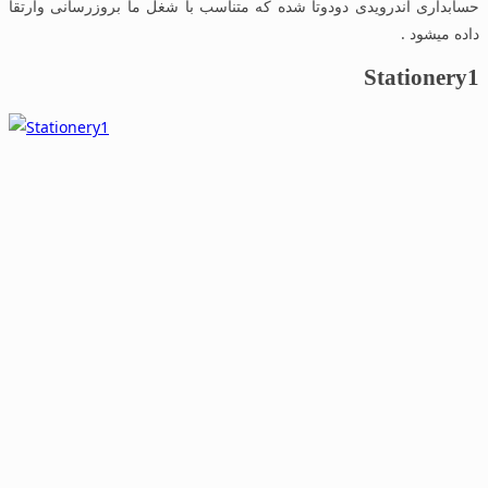
حسابداری اندرویدی دودوتا شده که متناسب با شغل ما بروزرسانی وارتقا
داده میشود .
Stationery1