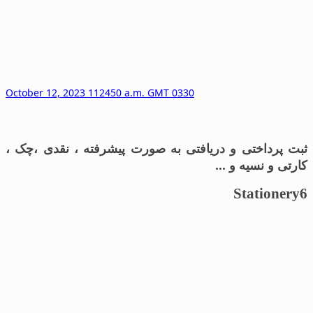
October 12, 2023 112450 a.m. GMT 0330
ثبت پرداختی و دریافتی به صورت پیشرفته ، نقدی ،چک ،
کارتی و نسیه و …
Stationery6