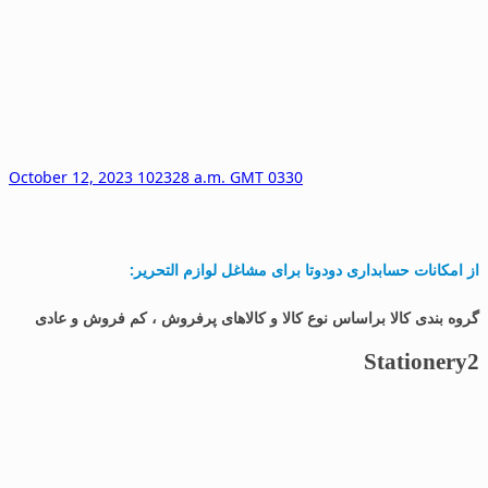
October 12, 2023 102328 a.m. GMT 0330
از امکانات حسابداری دودوتا برای مشاغل لوازم التحریر:
گروه بندی کالا براساس نوع کالا و کالاهای پرفروش ، کم فروش و عادی
Stationery2