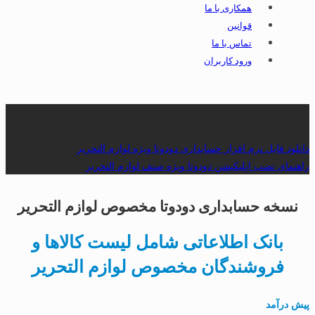
همکاری با ما
قوانین
تماس با ما
ورود کاربران
دانلود فایل نرم افزار حسابداری دودوتا ویژه لوازم التحریر
راهنمای نصب اپلیکیشن دودوتا ویژه صنف لوازم التحریر
نسخه حسابداری دودوتا مخصوص لوازم التحریر
بانک اطلاعاتی شامل لیست کالاها و
فروشندگان مخصوص لوازم التحریر
پیش درآمد