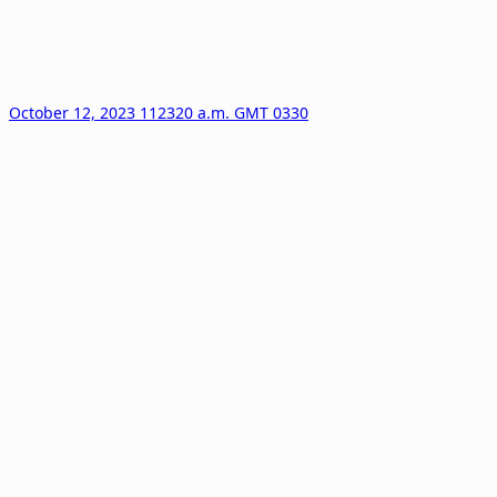
October 12, 2023 112320 a.m. GMT 0330