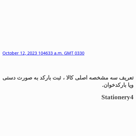
October 12, 2023 104633 a.m. GMT 0330
تعریف سه مشخصه اصلی کالا ، ثبت بارکد به صورت دستی
ویا بارکدخوان.
Stationery4