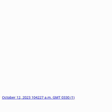
October 12, 2023 104227 a.m. GMT 0330 (1)