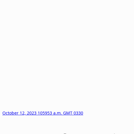
October 12, 2023 105953 a.m. GMT 0330