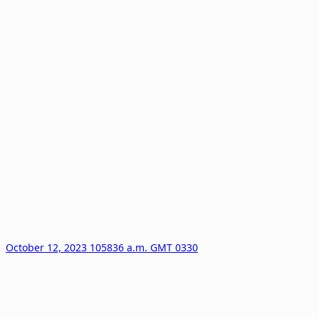
October 12, 2023 105836 a.m. GMT 0330