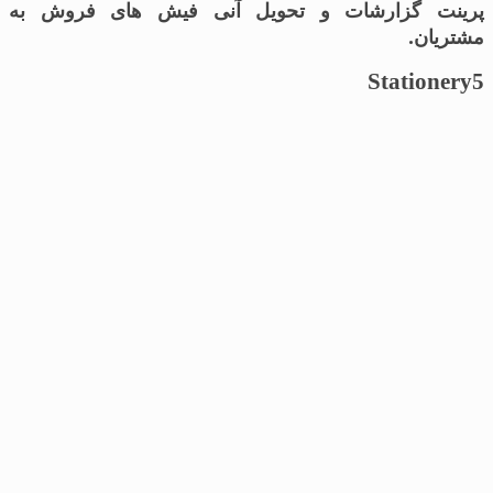
پرینت گزارشات و تحویل آنی فیش های فروش به
مشتریان.
Stationery5