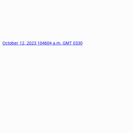
October 12, 2023 104604 a.m. GMT 0330