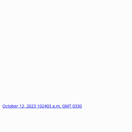
October 12, 2023 102403 a.m. GMT 0330