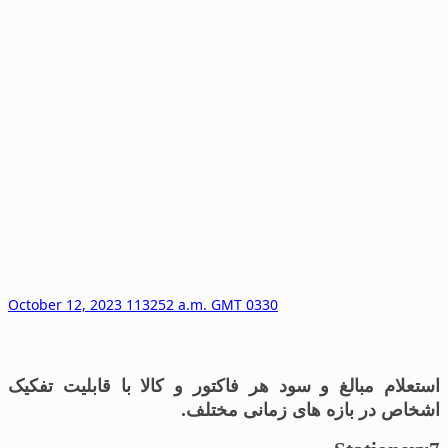
October 12, 2023 113252 a.m. GMT 0330
استعلام مبالغ و سود هر فاکتور و کالا با قابلیت تفکیک
اشخاص در بازه های زمانی مختلف.