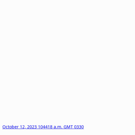
October 12, 2023 104418 a.m. GMT 0330