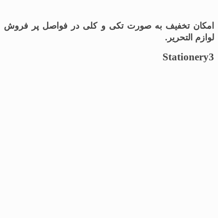
امکان تخفیف به صورت تکی و کلی در فواصل پر فروش
لوازم التحریر.
Stationery3