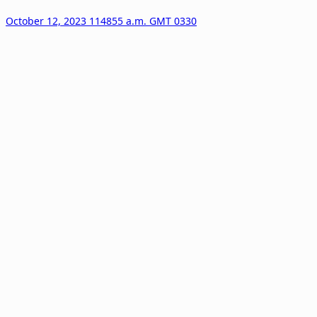
October 12, 2023 114855 a.m. GMT 0330