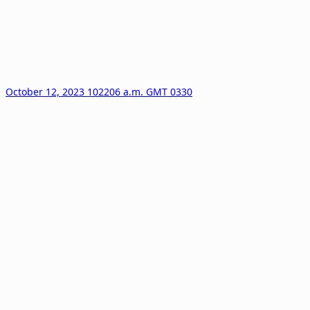
October 12, 2023 102206 a.m. GMT 0330