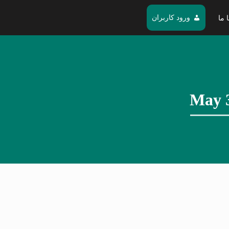
ورود کاربران
 ما
May 