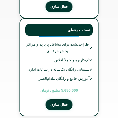
فعال سازی
نسخه حرفه‌ای
طراحی‌شده برای مشاغل پرتردد و مراکز
✔
پخش حرفه‌ای
✔
تک‌کاربره و کاملاً آفلاین
✔
پشتیبانی رایگان یک‌ساله در ساعات اداری
✔
آموزش جامع و رایگان مادام‌العمر
5,680,000 میلیون تومان
فعال سازی