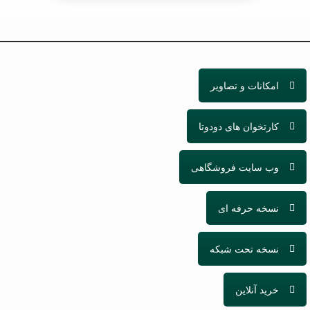
امکانات و تصاویر
کارتخوان های دودوتا
وب سایت فروشگاهی
نسخه حرفه ای
نسخه تحت شبکه
خرید آنلاین