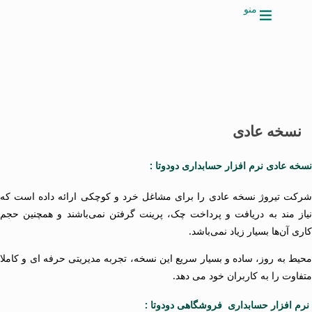
منو
نسخه عادی
نسخه عادی نرم افزار حسابداری دودوتا :
شرکت تیروژ نسخه عادی را برای مشاغل خرد و کوچکی ارائه داده است که
نیاز مند به دریافت و پرداخت چک، پرینت گرفتن نمی‌باشند و همچنین حجم
کاری آن‌ها بسیار زیاد نمی‌باشد.
محیط به روز، ساده و بسیار سریع این نسخه، تجربه مدیریتی حرفه ای و کاملا
متفاوت را به کاربران خود می دهد.
نرم افزار حسابداری فروشگاهی دودوتا :