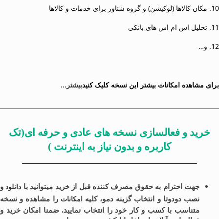
10. مکان کالاها (لوکیشن) و گروه شناور برای خدمات و کالاها
11. تحلیل اس ام اس های بانکی
12. و…
برای مشاهده امکانات بیشتر این نسخه کلیک کنید
بیشتر…
خرید و فعالسازی نسخه های عادی و حرفه ای(تک
کاربره و بدون نیاز به اینترنت )
جهت احترام به حقوق مصرف کننده قبل از خرید میتوانید با
و
دانلود
نصب دودوتا و انتخاب گزینه دمو، کلیه
را مشاهده و نسخه
امکانات
متناسب با کسب و کار خود را انتخاب نمایید. ضمنا امکان خرید و