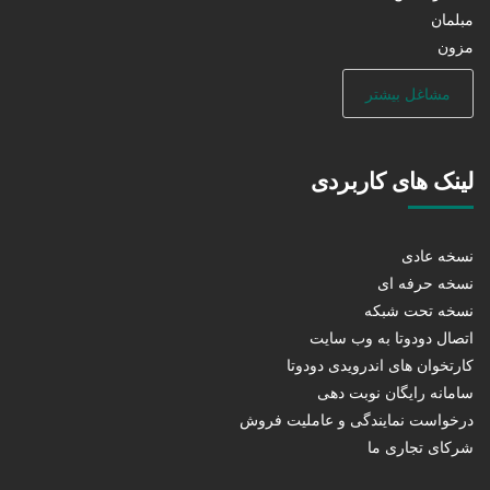
مبلمان
مزون
مشاغل بیشتر
لینک های کاربردی
نسخه عادی
نسخه حرفه ای
نسخه تحت شبکه
اتصال دودوتا به وب سایت
کارتخوان های اندرویدی دودوتا
سامانه رایگان نوبت دهی
درخواست نمایندگی و عاملیت فروش
شرکای تجاری ما