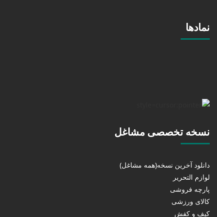
نمادها
نسخه تخصصی مشاغل
دانلود آخرین نسخه(همه مشاغل)
لوازم التحریر
پارچه فروشی
کالای ورزشی
کیف و کفش