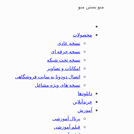
منو
بستن منو
محصولات
نسخه عادی
نسخه حرفه ای
نسخه تحت شبکه
امکانات و تصاویر
اتصال دودوتا به سایت فروشگاهی
نسخه های ویژه مشاغل
دانلودها
خریدآنلاین
آموزش
پرتال آموزشی
فیلم آموزشی