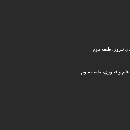
ان تیروژ ،طبقه دوم
 علم و فناوري، طبقه سوم