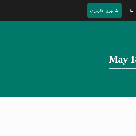
ورود کاربران
 ما
May 1