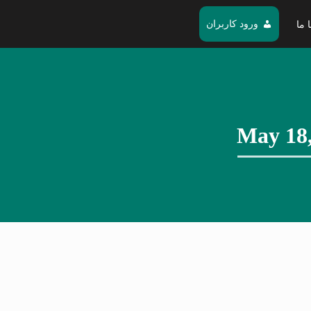
ورود کاربران
 ما
May 18