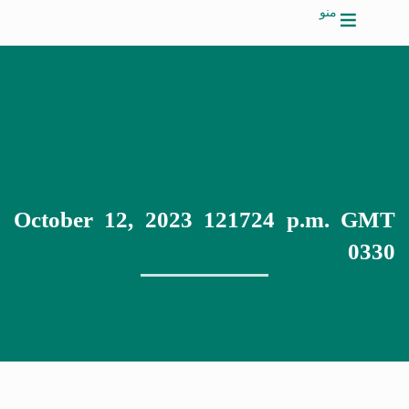
منو
October 12, 2023 121724 p.m. GMT
0330