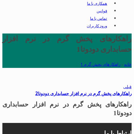
همکاری با ما
قوانین
تماس با ما
ورود کاربران
راهکارهای پخش گرم در نرم افزار
حسابداری دودوتا1
خانه
›
راهکارهای پخش گرم 1
قبلی
راهکارهای پخش گرم در نرم افزار حسابداری دودوتا2
راهکارهای پخش گرم در نرم افزار حسابداری
دودوتا1
ارتباط با ما