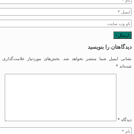
دیدگاهتان را بنویسید
نشانی ایمیل شما منتشر نخواهد شد.
بخش‌های موردنیاز علامت‌گذاری
شده‌اند
*
دیدگاه
*