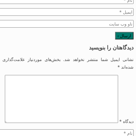
دیدگاهتان را بنویسید
نشانی ایمیل شما منتشر نخواهد شد.
بخش‌های موردنیاز علامت‌گذاری
شده‌اند
*
دیدگاه
*