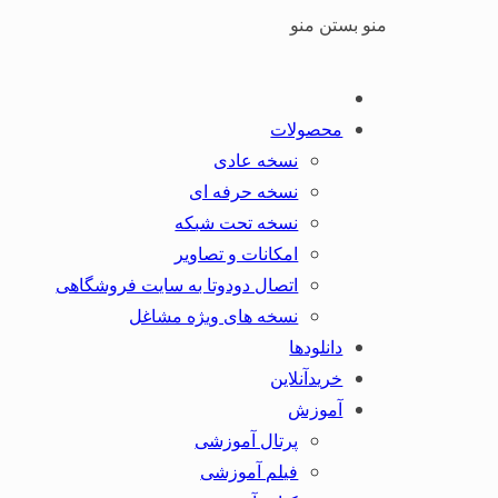
منو
بستن منو
محصولات
نسخه عادی
نسخه حرفه ای
نسخه تحت شبکه
امکانات و تصاویر
اتصال دودوتا به سایت فروشگاهی
نسخه های ویژه مشاغل
دانلودها
خریدآنلاین
آموزش
پرتال آموزشی
فیلم آموزشی