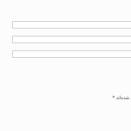
شده‌اند
*