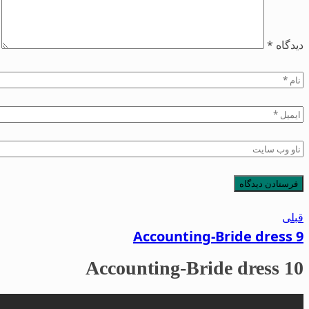
دیدگاه
*
قبلی
Accounting-Bride dress 9
Accounting-Bride dress 10