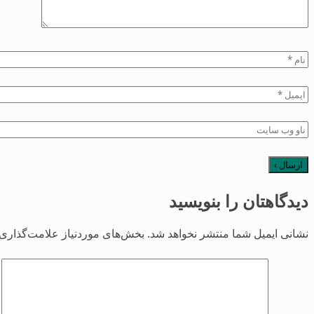
دیدگاهتان را بنویسید
نشانی ایمیل شما منتشر نخواهد شد.
بخش‌های موردنیاز علامت‌گذاری 