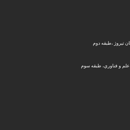
ان تیروژ ،طبقه دوم
 علم و فناوري، طبقه سوم