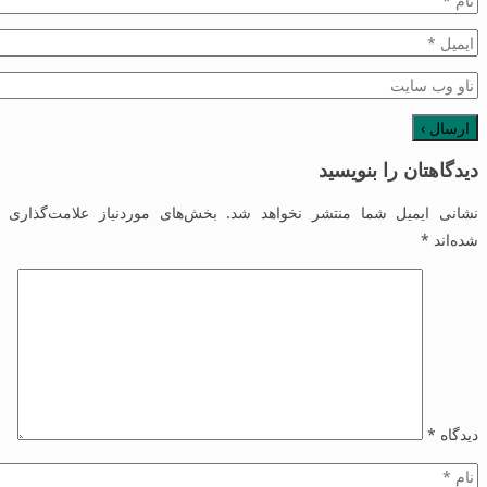
دیدگاهتان را بنویسید
نشانی ایمیل شما منتشر نخواهد شد.
بخش‌های موردنیاز علامت‌گذاری
شده‌اند
*
دیدگاه
*