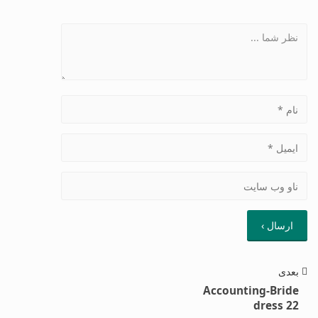
بعدی
Accounting-Bride
dress 22