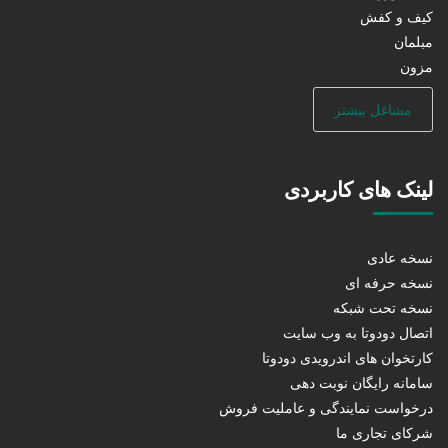
کیف و کفش
مبلمان
مزون
مشاغل بیشتر
لینک های کاربردی
نسخه عادی
نسخه حرفه ای
نسخه تحت شبکه
اتصال دودوتا به وب سایت
کارتخوان های اندرویدی دودوتا
سامانه رایگان نوبت دهی
درخواست نمایندگی و عاملیت فروش
شرکای تجاری ما