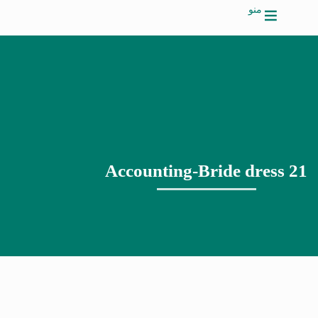
منو
Accounting-Bride dress 21