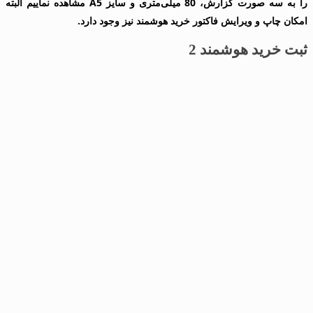
را به سه صورت گزارش، 80 میلی‌متری و سایز A5 مشاهده نماییم البته
امکان چاپ و ویرایش فاکتور خرید هوشمند نیز وجود دارد.
ثبت خرید هوشمند 2