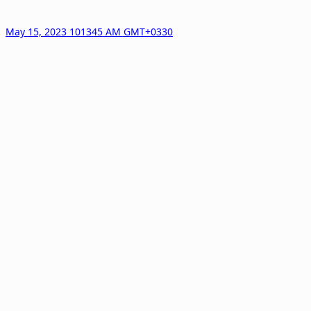
May 15, 2023 101345 AM GMT+0330