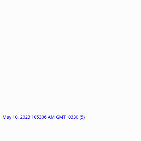
May 10, 2023 105306 AM GMT+0330 (5)