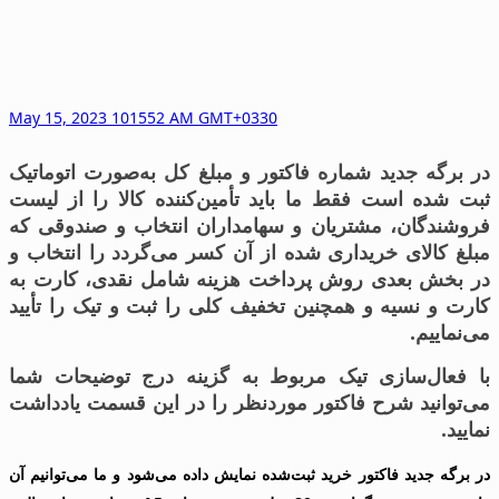
May 15, 2023 101552 AM GMT+0330
در برگه جدید شماره فاکتور و مبلغ کل به‌صورت اتوماتیک
ثبت شده است فقط ما باید تأمین‌کننده کالا را از لیست
فروشندگان، مشتریان و سهامداران انتخاب و صندوقی که
مبلغ کالای خریداری ‌شده از آن کسر می‌گردد را انتخاب و
در بخش بعدی روش پرداخت هزینه شامل نقدی، کارت به
کارت و نسیه و همچنین تخفیف کلی را ثبت و تیک را تأیید
می‌نماییم.
با فعال‌سازی تیک مربوط به گزینه درج توضیحات شما
می‌توانید شرح فاکتور موردنظر را در این قسمت یادداشت
نمایید.
در برگه جدید فاکتور خرید ثبت‌شده نمایش داده می‌شود و ما می‌توانیم آن