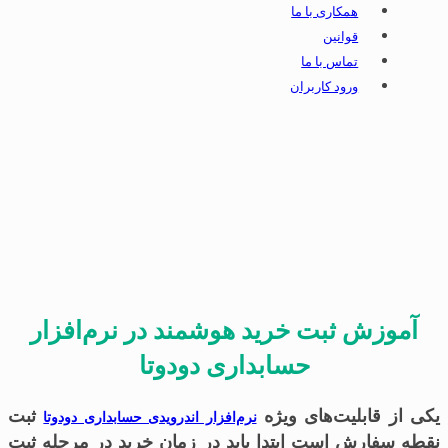
همکاری با ما
قوانین
تماس با ما
ورود کاربران
آموزش ثبت خرید هوشمند در نرم‌افزار
حسابداری دودوتا
یکی از قابلیت‌های ویژه
ثبت
نرم‌افزار اندرویدی حسابداری دودوتا
نقطه سفارش است ابتدا باید در زمان خرید در مرحله ثبت