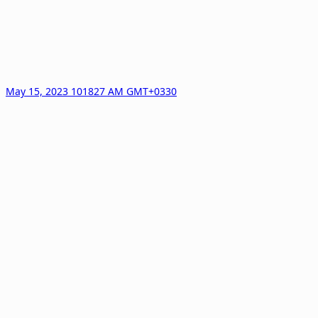
May 15, 2023 101827 AM GMT+0330