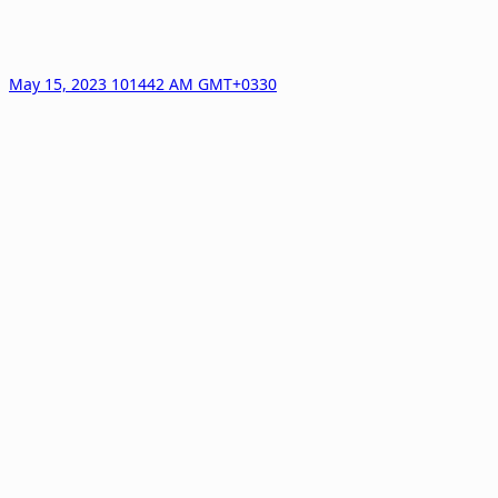
May 15, 2023 101442 AM GMT+0330