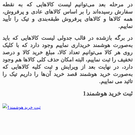
در مرحله بعد می‌توانیم لیست کالاهایی که به نقطه
سفارش رسیده‌اند را بر اساس کالاهای عادی و پرفروش،
همه کالاها و کالاهای پرفروش طبقه‌بندی و تیک را تأیید
نماییم.
در برگه بازشده در قالب جدولی لیست کالاهایی که باید
به‌صورت هوشمند خریداری نماییم وجود دارد که با کلیک
روی هر کالا می‌توانیم تعداد کالا، مبلغ خرید کالا و درصد
تخفیف را ثبت نماییم، البته امکان حذف کلی کالاها هم وجود
دارد، در نهایت بعد از ویرایش و ثبت کلیه کالاهایی که
به‌صورت خرید هوشمند قصد خرید آن‌ها را داریم تیک را
تائید می نماییم.
ثبت خرید هوشمند1