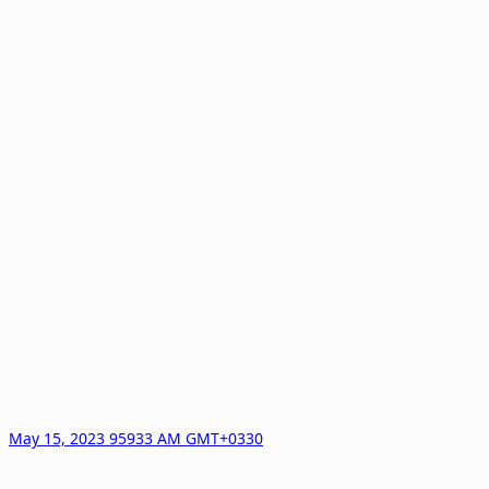
May 15, 2023 95933 AM GMT+0330