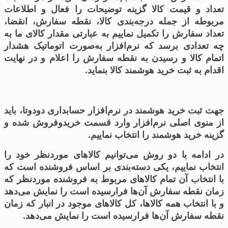
تعداد و قیمت کالا گزینه توضیحات را فعال و اطلاعات
مربوطه از جمله درجه‌بندی کالا، نقطه سفارش، انقضا،
تعداد سفارش را تکمیل نماییم به عبارتی مقدار کالای ما به
چه تعدادی برسد که نرم‌افزار به‌صورت اتوماتیک هشدار
اتمام کالا و رسیدن به نقطه سفارش را اعلام و در نهایت
اقدام به ثبت خرید هوشمند کالا بنماید.
جهت ثبت خرید هوشمند در نرم‌افزار حسابداری دودوتا، باید
از منوی اصلی نرم‌افزار وارد قسمت خریدوفروش شده و
گزینه خرید هوشمند را انتخاب نماییم.
در ادامه با دو روش می‌توانیم کالاهای موردنظر خود را
انتخاب نماییم، یکی دسته‌بندی بر اساس فروشنده است که
با انتخاب آن تمام کالاهای مربوط به فروشنده موردنظر که
زمان نقطه سفارش آن‌ها فرارسیده است را نمایش می‌دهد
و با انتخاب همه کالاها، کل کالاهای موجود در انبار که زمان
نقطه سفارش آن‌ها فرارسیده است را نمایش می‌دهد.