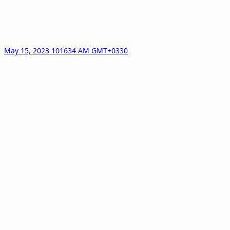
May 15, 2023 101634 AM GMT+0330