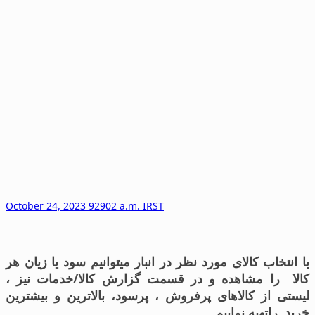
October 24, 2023 92902 a.m. IRST
با انتخاب کالای مورد نظر در انبار میتوانیم سود یا زیان هر
کالا را مشاهده و در قسمت گزارش کالا/خدمات نیز ،
لیستی از کالاهای پرفروش ، پرسود، بالاترین و بیشترین
خرید راتهیه نماییم