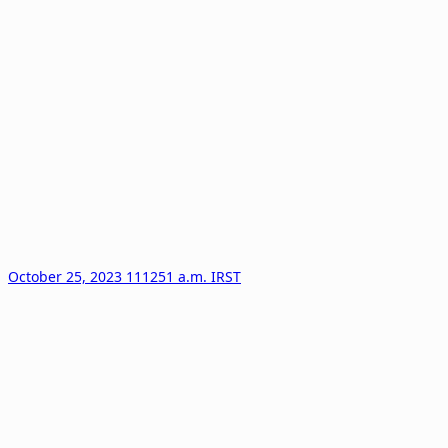
October 25, 2023 111251 a.m. IRST