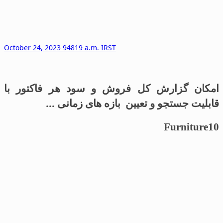
October 24, 2023 94819 a.m. IRST
امکان گزارش کل فروش و سود هر فاکتور با
قابلیت جستجو و تعیین بازه های زمانی …
Furniture10