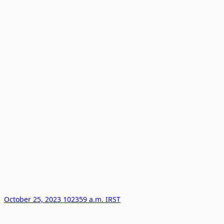
October 25, 2023 102359 a.m. IRST