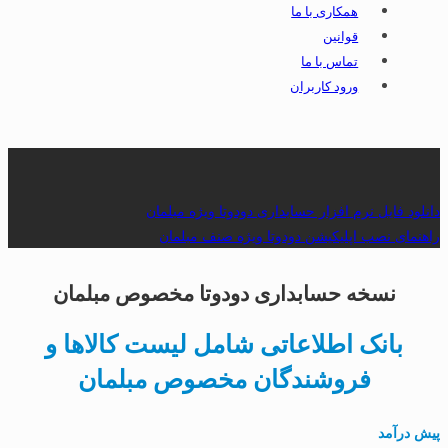
همکاری با ما
قوانین
تماس با ما
ورود کاربران
دانلود فایل نرم افزار حسابداری دودوتا ویژه مبلمان
راهنمای نصب اپلیکیشن دودوتا ویژه صنف مبلمان
نسخه حسابداری دودوتا مخصوص مبلمان
بانک اطلاعاتی شامل لیست کالاها و
فروشندگان مخصوص مبلمان
پیش درآمد