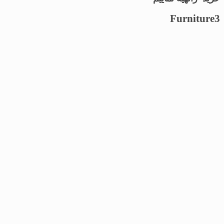
Furniture3