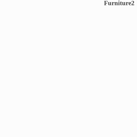
Furniture2