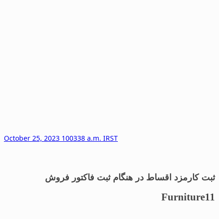
October 25, 2023 100338 a.m. IRST
ثبت کارمزد اقساط در هنگام ثبت فاکتور فروش
Furniture11