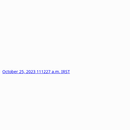
October 25, 2023 111227 a.m. IRST