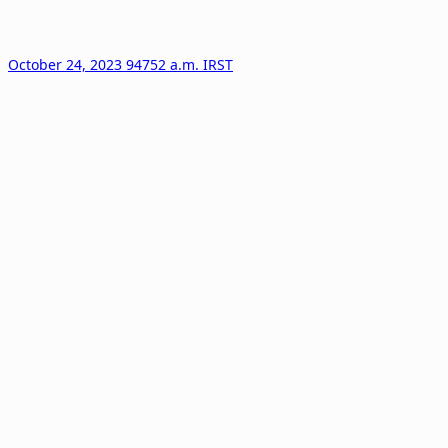
October 24, 2023 94752 a.m. IRST