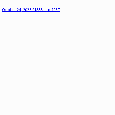
October 24, 2023 91838 a.m. IRST