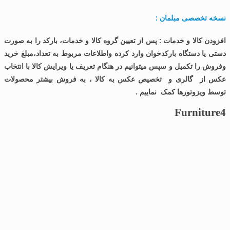
نسخه تخصصی مبلمان :
افزودن کالا و خدمات :
پس از تعیین گروه کالا و خدمات، بارکد را به صورت
دستی یا دستگاه بارکدخوان وارد کرده واطلاعات مربوط به تعداد،مبلغ خرید
وفروش را تکمیل و سپس میتوانیم در هنگام تعریف یا ویرایش کالا با انتخاب
عکس از گالری و تخصیص عکس به کالا ، به فروش بیشتر محصولات
توسط ویزوتورها کمک نماییم .
Furniture4