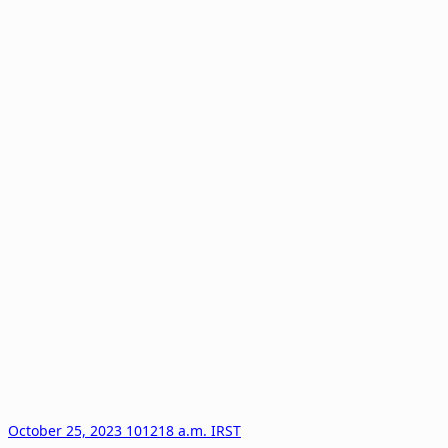
October 25, 2023 101218 a.m. IRST