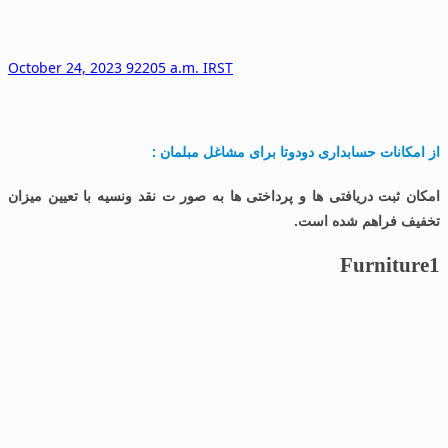
October 24, 2023 92205 a.m. IRST
از امکانات حسابداری دودوتا برای مشاغل مبلمان :
امکان ثبت دریافتی ها و پرداختی ها به صور ت نقد ونسیه با تعیین میزان
تخفیف فراهم شده است.
Furniture1