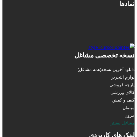
نمادها
نسخه تخصصی مشاغل
دانلود آخرین نسخه(همه مشاغل)
لوازم التحریر
پارچه فروشی
کالای ورزشی
کیف و کفش
مبلمان
مزون
مشاغل بیشتر
لینک های کاربردی