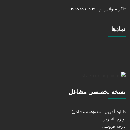
تلگرام-واتس آپ: 09353631505
نمادها
نسخه تخصصی مشاغل
دانلود آخرین نسخه(همه مشاغل)
لوازم التحریر
پارچه فروشی