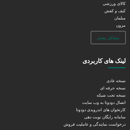
کالای ورزشی
کیف و کفش
مبلمان
مزون
مشاغل بیشتر
لینک های کاربردی
نسخه عادی
نسخه حرفه ای
نسخه تحت شبکه
اتصال دودوتا به وب سایت
کارتخوان های اندرویدی دودوتا
سامانه رایگان نوبت دهی
درخواست نمایندگی و عاملیت فروش