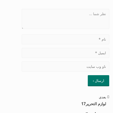
بعدی
لوازم التحریر17