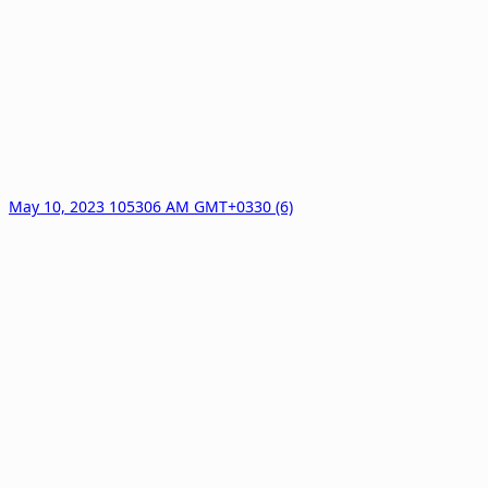
May 10, 2023 105306 AM GMT+0330 (6)