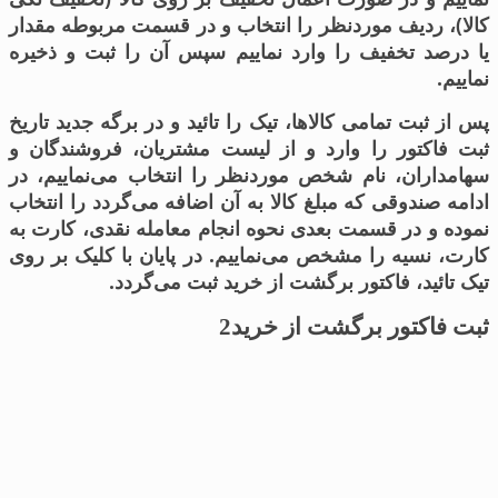
کالا)، ردیف موردنظر را انتخاب و در قسمت مربوطه مقدار
یا درصد تخفیف را وارد نماییم سپس آن را ثبت و ذخیره
نماییم.
پس از ثبت تمامی کالاها، تیک را تائید و در برگه جدید تاریخ
ثبت فاکتور را وارد و از لیست مشتریان، فروشندگان و
سهامداران، نام شخص موردنظر را انتخاب می‌نماییم، در
ادامه صندوقی که مبلغ کالا به آن اضافه می‌گردد را انتخاب
نموده و در قسمت بعدی نحوه انجام معامله نقدی، کارت به
کارت، نسیه را مشخص می‌نماییم. در پایان با کلیک بر روی
تیک تائید، فاکتور برگشت از خرید ثبت می‌گردد.
ثبت فاکتور برگشت از خرید2