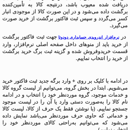
دريافت شده معيوب باشد، درنتیجه كالا به تأمین‌کننده
برگشت داده می‌شود و در این صورت کالا از موجودی انبار
کسر می‌گردد و سپس ثبت فاکتور برگشت از خرید صورت
می‌گیرد.
در
جهت ثبت فاکتور برگشت
نرم‌افزار اندرویدی حسابداری دودوتا
از خرید باید از منوهای داخل صفحه اصلی نرم‌افزار، وارد
قسمت خریدوفروش شده و گزینه ثبت برگ خرید برگشت
از خرید را انتخاب نماییم.
در ادامه با کلیک بر روی
+
وارد برگه جدید ثبت فاکتور خرید
می‌شویم. ابتدا در بخش گروه، می‌توانیم از لیست گروه کالا
و خدمات موجود، گروه موردنظر خود را انتخاب و در ادامه
نام کالا را به‌صورت دستی وارد یا آن را در لیست موجود
جستجو نماییم. (با نوشتن فقط یک حرف از کالا، لیست کالا
و خدماتی که حاوی حرف موردنظر می‌باشد نمایش داده
می‌شود که می‌توانیم به‌راحتی کالای موردنظر خود را
انتخاب نماییم)