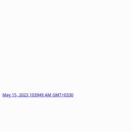
May 15, 2023 103949 AM GMT+0330