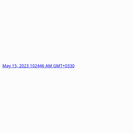
May 15, 2023 102446 AM GMT+0330