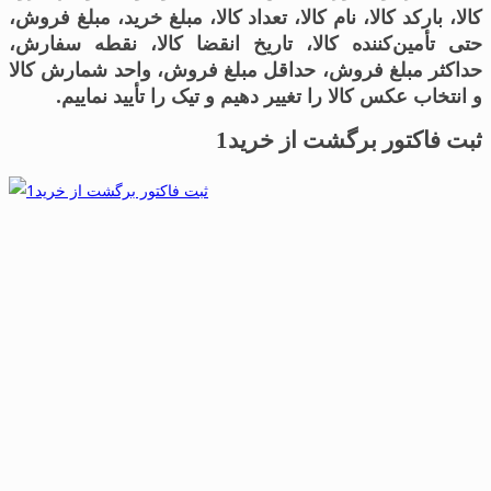
کالا، بارکد کالا، نام کالا، تعداد کالا، مبلغ خرید، مبلغ فروش،
حتی تأمین‌کننده کالا، تاریخ انقضا کالا، نقطه سفارش،
حداکثر مبلغ فروش، حداقل مبلغ فروش، واحد شمارش کالا
و انتخاب عکس کالا را تغییر دهیم و تیک را تأیید نماییم.
ثبت فاکتور برگشت از خرید1