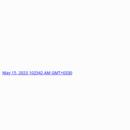
May 15, 2023 102542 AM GMT+0330