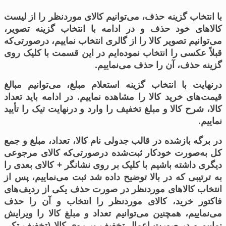
با انتخاب گزینه حذف، می‌توانیم کالای موردنظر را از لیست
کالاهای خود حذف و در ادامه با انتخاب گزینه تصویر،
می‌توانیم تصویر کالا را از گالری انتخاب نماییم، درصورتی‌که
قبلاً عکسی را انتخاب نموده‌ایم در این قسمت با کلیک روی
گزینه حذف، آن را حذف می‌نماییم.
درنهایت با انتخاب گزینه استعلام مبلغ، می‌توانیم مبالغ
قیمت‌های خرید کالا را مشاهده نماییم. در ادامه باید تعداد
کالا، شرح کالا و مبلغ تخفیف را وارد و درنهایت تیک را تأیید
نماییم.
در برگه بازشده در قالب جدولی نام کالا، تعداد، مبلغ و جمع
کل به‌صورت خودکار ثبت‌شده درصورتی‌که کالای مرجوعی
دیگری داشته باشیم با کلیک بر روی نشانگر
+
کالای بعدی را
به ترتیبی که در بالا توضیح داده شد ثبت می‌نماییم، پس از
انتخاب کالاهای موردنظر در صورت حذف یکی از ردیف‌های
فاکتور خرید، کالای موردنظر را انتخاب و آن را حذف
می‌نماییم، همچنین می‌توانیم تعداد و مبلغ کالا را ویرایش
نماییم و در صورت اعمال تخفیف بر روی کالا (تخفیف تکی