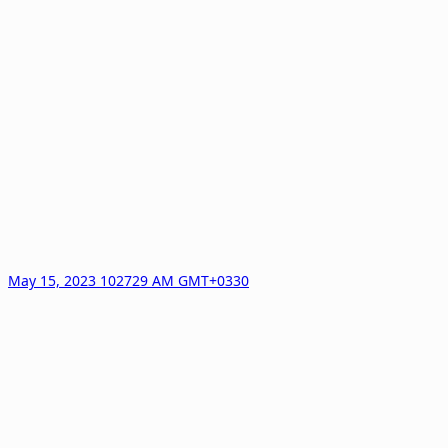
May 15, 2023 102729 AM GMT+0330