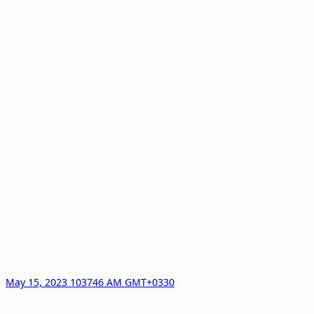
May 15, 2023 103746 AM GMT+0330