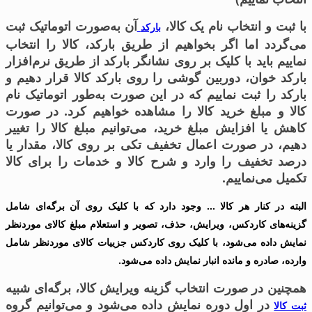
با ثبت و انتخاب نام یک کالا،
آن به‌صورت اتوماتیک ثبت
بارکد
می‌گردد اما اگر بخواهیم از طریق بارکد، کالا را انتخاب
نماییم باید با کلیک بر روی نشانگر بارکد از طریق نرم‌افزار
بارکد خوان، دوربین گوشی را روی بارکد کالا قرار دهیم و
بارکد را ثبت نماییم که در این صورت به‌طور اتوماتیک نام
کالا و مبلغ خرید کالا را مشاهده خواهیم کرد. در صورت
کاهش یا افزایش مبلغ خرید، می‌توانیم مبلغ کالا را تغییر
دهیم، در صورت اعمال تخفیف تکی بر روی کالا، مقدار یا
درصد تخفیف را وارد و شرح کالا و خدمات را برای کالا
تکمیل می‌نماییم.
البته در کنار هر کالا
…
وجود دارد که با کلیک روی آن برگه‌ای شامل
گزینه‌های کاردکس، ویرایش، حذف، تصویر و استعلام مبلغ کالای موردنظر
نمایش داده می‌شود، با کلیک روی کاردکس جزییات کالای موردنظر شامل
وارده، صادره و مانده انبار نمایش داده می‌شود.
همچنین در صورت انتخاب گزینه ویرایش کالا، برگه‌ای شبیه
در اول دوره نمایش داده می‌شود و می‌توانیم گروه
ثبت کالا