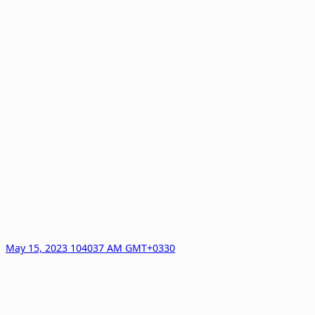
May 15, 2023 104037 AM GMT+0330