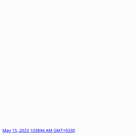
May 15, 2023 103844 AM GMT+0330