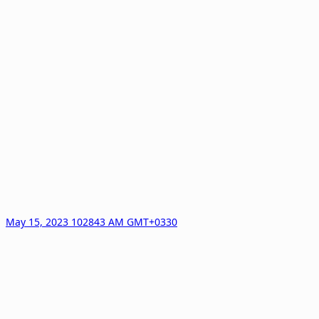
May 15, 2023 102843 AM GMT+0330