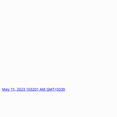
May 15, 2023 103201 AM GMT+0330