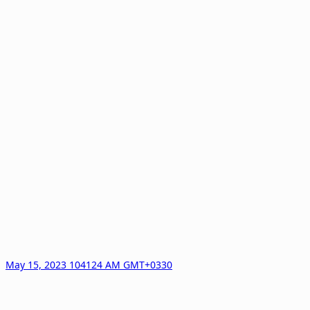
May 15, 2023 104124 AM GMT+0330