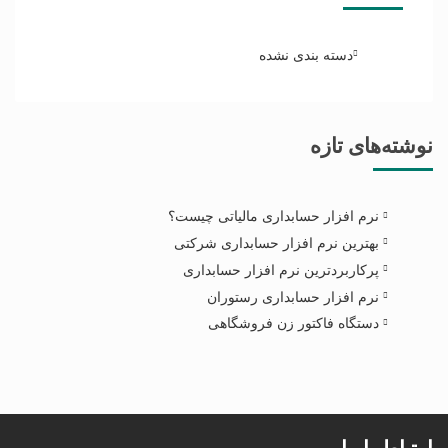
دسته بندی نشده
نوشته‌های تازه
نرم افزار حسابداری مالیاتی چیست؟
بهترین نرم افزار حسابداری شرکتی
پرکاربردترین نرم افزار حسابداری
نرم افزار حسابداری رستوران
دستگاه فاکتور زن فروشگاهی