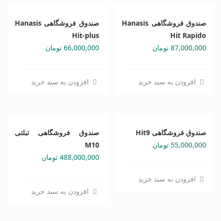
صندوق فروشگاهی Hanasis
صندوق فروشگاهی Hanasis
Hit-plus
Hit Rapido
87,000,000
تومان
66,000,000
تومان
افزودن به سبد خرید
افزودن به سبد خرید
صندوق فروشگاهی Hit9
صندوق فروشگاهی تبلتی
55,000,000
تومان
M10
488,000,000
تومان
افزودن به سبد خرید
افزودن به سبد خرید