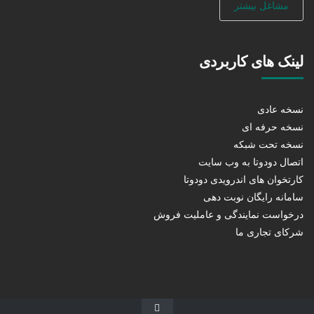
مشاغل بیشتر
لینک های کاربردی
نسخه عادی
نسخه حرفه ای
نسخه تحت شبکه
اتصال دودوتا به وب سایت
کارتخوان های اندرویدی دودوتا
سامانه رایگان نوبت دهی
درخواست نمایندگی و عاملیت فروش
شرکای تجاری ما