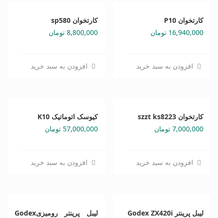
کارتخوان P10
کارتخوان sp580
16,940,000
تومان
8,800,000
تومان
افزودن به سبد خرید
افزودن به سبد خرید
کارتخوان szzt ks8223
کیوسک اتوماتیک K10
7,000,000
تومان
57,000,000
تومان
افزودن به سبد خرید
افزودن به سبد خرید
لیبل پرینتر Godex ZX420i
لیبل پرینتر رومیزیGodex