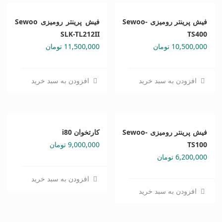
فیش پرینتر رومیزی Sewoo-
فیش پرینتر رومیزی Sewoo
SLK-TL212II
TS400
10,500,000
تومان
11,500,000
تومان
افزودن به سبد خرید
افزودن به سبد خرید
فیش پرینتر رومیزی Sewoo-
کارتخوان i80
TS100
9,000,000
تومان
6,200,000
تومان
افزودن به سبد خرید
افزودن به سبد خرید