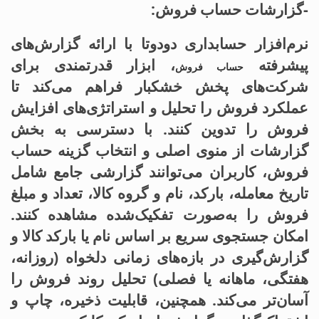
-گزارشات حساب فروش:
نرم‌افزار حسابداری دودوتا با ارائه گزارش‌های
پیشرفته
، ابزار قدرتمندی برای
حساب فروش
شرکت‌های پخش خشکبار فراهم می‌کند تا
عملکرد فروش را تحلیل و استراتژی‌های افزایش
فروش را تدوین کنند. با دسترسی به بخش
گزارشات از منوی اصلی و انتخاب گزینه حساب
فروش، کاربران می‌توانند گزارشی جامع شامل
تاریخ معامله، بارکد، نام و گروه کالا، تعداد و مبلغ
فروش را به‌صورت تفکیک‌شده مشاهده کنند.
امکان جستجوی سریع بر اساس نام یا بارکد کالا و
گزارش‌گیری در بازه‌های زمانی دلخواه (روزانه،
هفتگی، ماهانه یا فصلی) تحلیل روند فروش را
آسان‌تر می‌کند. همچنین، قابلیت ذخیره، چاپ و