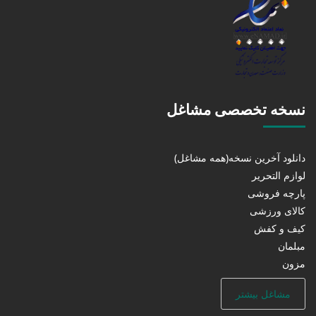
نسخه تخصصی مشاغل
دانلود آخرین نسخه(همه مشاغل)
لوازم التحریر
پارچه فروشی
کالای ورزشی
کیف و کفش
مبلمان
مزون
مشاغل بیشتر