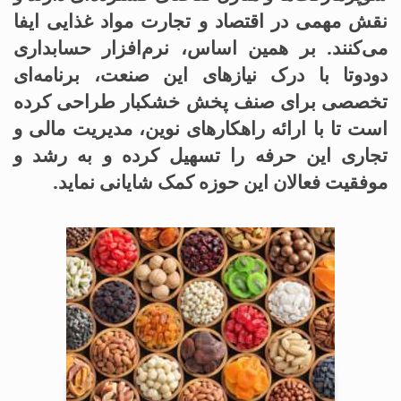
نقش مهمی در اقتصاد و تجارت مواد غذایی ایفا
می‌کنند. بر همین اساس، نرم‌افزار حسابداری
دودوتا با درک نیازهای این صنعت، برنامه‌ای
تخصصی برای صنف پخش خشکبار طراحی کرده
است تا با ارائه راهکارهای نوین، مدیریت مالی و
تجاری این حرفه را تسهیل کرده و به رشد و
موفقیت فعالان این حوزه کمک شایانی نماید.