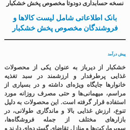
نسخه حسابداری دودوتا مخصوص پخش خشکبار
بانک اطلاعاتی شامل لیست کالاها و
فروشندگان مخصوص پخش خشکبار
پیش درآمد
خشکبار از دیرباز به عنوان یکی از محصولات
غذایی پرطرفدار و ارزشمند در سبد تغذیه
خانوارها جایگاه ویژه‌ای داشته و در بسیاری از
مراسم، میهمانی‌ها و حتی مصرف روزانه مورد
استفاده قرار گرفته است. این محصولات به دلیل
تنوع، ارزش غذایی بالا و ماندگاری طولانی، در
بازارهای مختلف از جمله فروشگاه‌ها،
سوپرمارکت‌ها و منازل تقاضای گسترده‌ای دارند و