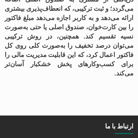
می‌گردد؛ و ثبت ترکیبی، که انعطاف‌پذیری بیشتری
ارائه می‌دهد و به کاربر اجازه می‌دهد مبلغ فاکتور
را بین کارت‌خوان، صندوق اصلی یا حتی به‌صورت
نسیه تقسیم کند. همچنین، در روش ترکیبی
می‌توان درصد تخفیف را به‌صورت کلی روی کل
فاکتور اعمال کرد، که این قابلیت مدیریت مالی را
برای کسب‌وکارهای پخش خشکبار آسان‌تر
می‌کند.
ارتباط با ما