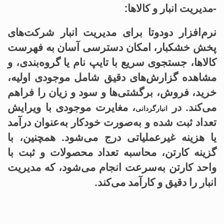
-مدیریت انبار و کالاها:
نرم‌افزار دودوتا برای مدیریت انبار شرکت‌های
پخش خشکبار، امکان دسترسی آسان به فهرست
کالاها، جستجوی سریع با تایپ نام یا گروه‌بندی، و
مشاهده گزارش‌های دقیق شامل موجودی اولیه،
خرید، فروش، برگشتی‌ها و سود و زیان را فراهم
می‌کند. در
، مغایرت موجودی با ویرایش
انبارگردانی
تعداد ثبت شده و به‌صورت خودکار به‌عنوان درآمد
یا هزینه غیرعملیاتی درج می‌شود. همچنین، با
گزینه کارتن، محاسبه تعداد محصولات و ثبت با
واحد کارتن به‌سرعت انجام می‌شود، که مدیریت
انبار را دقیق و کارآمد می‌کند.