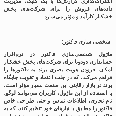
اشتراک‌گذاری گزارش‌ها با یک کلیک، مدیریت
داده‌های فروش را برای شرکت‌های پخش
خشکبار کارآمد و مؤثر می‌سازد.
-شخصی سازی فاکتور:
ماژول شخصی‌سازی فاکتور در نرم‌افزار
حسابداری دودوتا برای شرکت‌های پخش خشکبار
امکان افزودن هویت بصری برند به فاکتورها را
فراهم می‌کند، که در جلب اعتماد و تقویت جایگاه
برند در بازار رقابتی این صنعت بسیار مؤثر است.
با استفاده از این ماژول، کاربران می‌توانند لوگو،
نام تجاری، اطلاعات تماس و حتی طراحی خاص
فاکتور را مطابق با نیازهای خود تنظیم کنند، که به