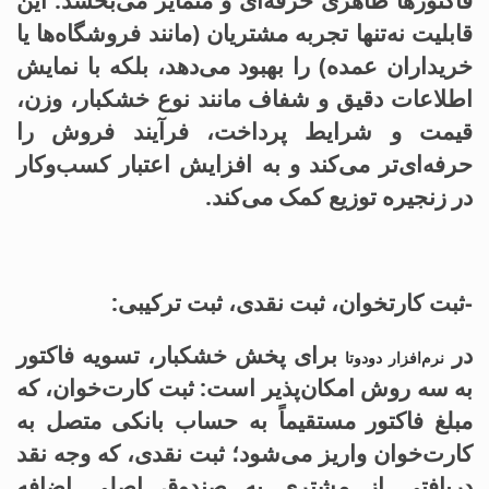
فاکتورها ظاهری حرفه‌ای و متمایز می‌بخشد. این
قابلیت نه‌تنها تجربه مشتریان (مانند فروشگاه‌ها یا
خریداران عمده) را بهبود می‌دهد، بلکه با نمایش
اطلاعات دقیق و شفاف مانند نوع خشکبار، وزن،
قیمت و شرایط پرداخت، فرآیند فروش را
حرفه‌ای‌تر می‌کند و به افزایش اعتبار کسب‌وکار
در زنجیره توزیع کمک می‌کند.
-ثبت کارتخوان، ثبت نقدی، ثبت ترکیبی:
در
برای پخش خشکبار، تسویه فاکتور
نرم‌افزار دودوتا
به سه روش امکان‌پذیر است: ثبت کارت‌خوان، که
مبلغ فاکتور مستقیماً به حساب بانکی متصل به
کارت‌خوان واریز می‌شود؛ ثبت نقدی، که وجه نقد
دریافتی از مشتری به صندوق اصلی اضافه