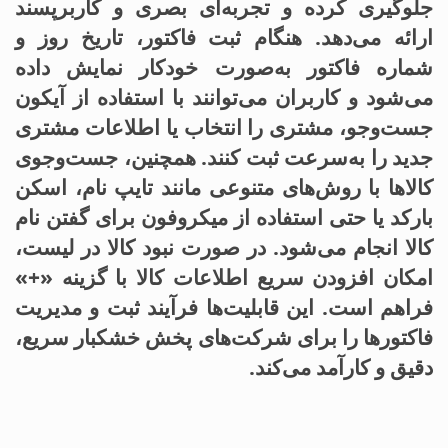
جلوگیری کرده و تجربه‌ای بصری و کاربرپسند
ارائه می‌دهد. هنگام ثبت فاکتور، تاریخ روز و
شماره فاکتور به‌صورت خودکار نمایش داده
می‌شود و کاربران می‌توانند با استفاده از آیکون
جست‌وجو، مشتری را انتخاب یا اطلاعات مشتری
جدید را به‌سرعت ثبت کنند. همچنین، جست‌وجوی
کالاها با روش‌های متنوعی مانند تایپ نام، اسکن
بارکد یا حتی استفاده از میکروفون برای گفتن نام
کالا انجام می‌شود. در صورت نبود کالا در لیست،
امکان افزودن سریع اطلاعات کالا با گزینه «+»
فراهم است. این قابلیت‌ها فرآیند ثبت و مدیریت
فاکتورها را برای شرکت‌های پخش خشکبار سریع،
دقیق و کارآمد می‌کند.