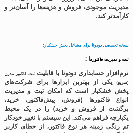
مدیریت موجودی، فروش و هزینه‌ها را آسان‌تر و
کارآمدتر کند.
نسخه تخصصی دودوتا برای مشاغل پخش خشکبار:
ا :
ثبت و مدیریت فاکتوره
نرم‌افزار حسابداری دودوتا با قابلیت
ثبت فاکتور مدرن
یکی از بهترین ابزارها برای شرکت‌های
(سریع)
پخش خشکبار است که امکان ثبت و مدیریت
انواع فاکتورها (فروش، پیش‌فاکتور، خرید،
برگشت از فروش و خرید) را در یک محیط
یکپارچه فراهم می‌کند. این سیستم با تغییر خودکار
تم رنگی زمینه هر نوع فاکتور، از خطای کاربر