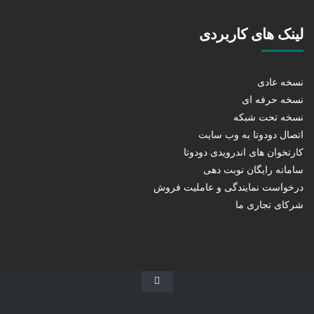
لینک های کاربردی
نسخه عادی
نسخه حرفه ای
نسخه تحت شبکه
اتصال دودوتا به وب سایت
کارتخوان های اندرویدی دودوتا
سامانه رایگان نوبت دهی
درخواست نمایندگی و عاملیت فروش
شرکای تجاری ما