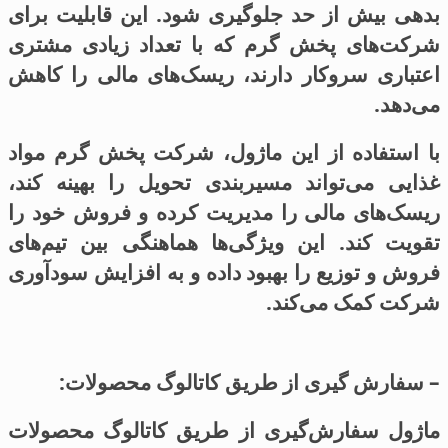
بدهی بیش از حد جلوگیری شود. این قابلیت برای
شرکت‌های پخش گرم که با تعداد زیادی مشتری
اعتباری سروکار دارند، ریسک‌های مالی را کاهش
می‌دهد.
با استفاده از این ماژول، شرکت پخش گرم مواد
غذایی می‌تواند مسیربندی تحویل را بهینه کند،
ریسک‌های مالی را مدیریت کرده و فروش خود را
تقویت کند. این ویژگی‌ها هماهنگی بین تیم‌های
فروش و توزیع را بهبود داده و به افزایش سودآوری
شرکت کمک می‌کند.
– سفارش گیری از طریق کاتالوگ محصولات:
ماژول سفارش‌گیری از طریق کاتالوگ محصولات