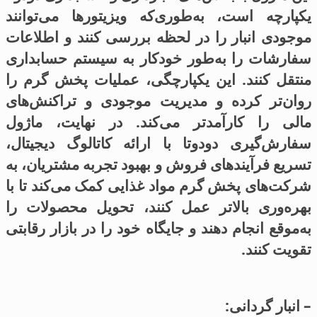
یکپارچه است، به‌طوری‌که ویزیتورها می‌توانند
موجودی انبار را در لحظه بررسی کنند و اطلاعات
سفارشات را به‌طور خودکار به سیستم حسابداری
منتقل کنند. این یکپارچگی، عملیات پخش گرم را
روان‌تر کرده و مدیریت موجودی و تراکنش‌های
مالی را کارآمدتر می‌کند. در نهایت، ماژول
سفارش‌گیری دودوتا با ارائه کاتالوگ دیجیتال،
تسریع فرآیندهای فروش و بهبود تجربه مشتریان، به
شرکت‌های پخش گرم مواد غذایی کمک می‌کند تا با
بهره‌وری بالاتر عمل کنند، تحویل محصولات را
به‌موقع انجام دهند و جایگاه خود را در بازار رقابتی
تقویت کنند.
– انبار گردانی: