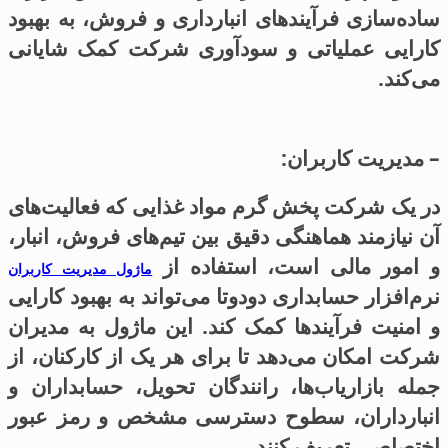
ساده‌سازی فرآیندهای انبارداری و فروش، به بهبود
کارایی عملیاتی و سودآوری شرکت کمک شایانی
می‌کند.
– مدیریت کاربران:
در یک شرکت پخش گرم مواد غذایی که فعالیت‌های
آن نیازمند هماهنگی دقیق بین تیم‌های فروش، انبار،
و امور مالی است، استفاده از
ماژول مدیریت کاربران
نرم‌افزار حسابداری دودوتا می‌تواند به بهبود کارایی
و امنیت فرآیندها کمک کند. این ماژول به مدیران
شرکت امکان می‌دهد تا برای هر یک از کارکنان، از
جمله بازاریاب‌ها، رانندگان تحویل، حسابداران و
انبارداران، سطوح دسترسی مشخص و رمز عبور
اختصاصی تعریف کنند.