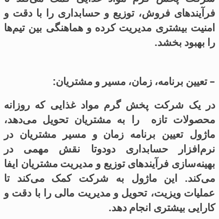
فرآیندهای فروش، توزیع و حسابداری را با دقت و
امنیت بیشتری مدیریت کرده و هماهنگی بین تیم‌ها
را بهبود بخشد.
– تعیین برنامه، زمان، مسیر و مشتریان:
در یک شرکت پخش گرم مواد غذایی که روزانه
محصولات تازه را به مشتریان تحویل می‌دهد،
ماژول تعیین برنامه زمان و مسیر مشتریان در
نرم‌افزار حسابداری دودوتا نقش مهمی در
بهینه‌سازی فرآیندهای توزیع و مدیریت مشتریان ایفا
می‌کند. این ماژول به شرکت کمک می‌کند تا
عملیات ویزیت، تحویل و مدیریت مالی را با دقت و
کارایی بیشتری انجام دهد.