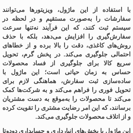
با استفاده از این ماژول، ویزیتورها می‌توانند
سفارشات را به‌صورت مستقیم و در لحظه در
سیستم ثبت کنند، که این فرآیند نه‌تنها سرعت
سفارش‌گیری را افزایش می‌دهد، بلکه با حذف
روش‌های کاغذی، دقت را بالا برده و از خطاهای
احتمالی جلوگیری می‌کند. در پخش گرم، تحویل
سریع کالا برای جلوگیری از فساد محصولات
حساس به زمان حیاتی است؛ این ماژول با
ساده‌سازی ثبت سفارش، هماهنگی لازم برای
تحویل فوری را فراهم می‌کند و به شرکت‌ها کمک
می‌کند تا محصولات را به‌موقع به دست مشتریان
برسانند، که این امر رضایت مشتری را تقویت کرده
و از اتلاف محصولات جلوگیری می‌کند.
این ماژول با بخش‌های انبارداری و حسابداری دودوتا