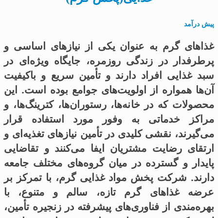
پیش درآمد
غذاهای گرم به عنوان یکی از نیازهای اساسی و
پرطرفدار در زندگی روزمره، جایگاه ویژه‌ای در
سبد غذایی افراد دارند و تأمین سریع و باکیفیت
آن‌ها همواره از اولویت‌های جوامع بوده است. این
محصولات که در خانه‌ها، رستوران‌ها، کترینگ‌ها، و
مراکز خدماتی به وفور مورد استفاده قرار
می‌گیرند، نقشی کلیدی در تأمین نیازهای تغذیه‌ای و
ارتقای رضایت مشتریان ایفا می‌کنند و تقاضایی
پایدار و گسترده در میان گروه‌های مختلف جامعه
دارند. شرکت پخش مواد غذایی گرم، با تمرکز بر
عرضه غذاهای گرم تازه، سالم و متنوع، با
بهره‌مندی از فناوری‌های پیشرفته در زنجیره تأمین،