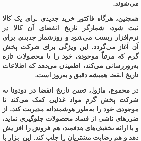
می‌شوند.
همچنین، هرگاه فاکتور خرید جدیدی برای یک کالا
ثبت شود، شمارگر تاریخ انقضای آن کالا در
نرم‌افزار ریست می‌شود و روزشمار جدیدی برای
آن آغاز می‌گردد. این ویژگی برای شرکت پخش
گرم که مرتباً موجودی خود را با محصولات تازه
به‌روزرسانی می‌کند، اطمینان می‌دهد که اطلاعات
تاریخ انقضا همیشه دقیق و به‌روز است.
در مجموع، ماژول تعیین تاریخ انقضا در دودوتا به
شرکت پخش گرم مواد غذایی کمک می‌کند تا
موجودی خود را به‌طور هوشمندانه مدیریت کند، از
ضررهای ناشی از فساد محصولات جلوگیری نماید،
و با ارائه تخفیف‌های هدفمند، هم فروش را افزایش
دهد و هم رضایت مشتریان را جلب کند. این ابزار با