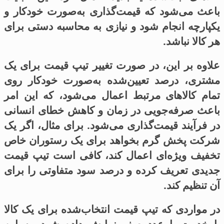
باعث می‌شود که قیمت‌گذاری به‌صورت خودکار و
یکپارچه انجام شود و نیازی به محاسبه دستی برای
هر کالا نباشد.
علاوه بر این، در صورت تغییر تیپ قیمت برای یک
مشتری، درصد تعیین‌شده به‌صورت خودکار روی
تمام کالاهای مرتبط اعمال می‌شود، که این امر
باعث صرفه‌جویی در زمان و کاهش خطای انسانی
در فرآیند قیمت‌گذاری می‌شود. برای مثال، اگر یک
شرکت پخش گرم بخواهد برای یک رستوران خاص
تخفیف ویژه‌ای اعمال کند، کافی است تیپ قیمت
جدیدی تعریف کرده و درصد سود متفاوتی را برای
آن تنظیم کند.
در مواردی که تیپ قیمت انتخاب‌شده برای یک کالا