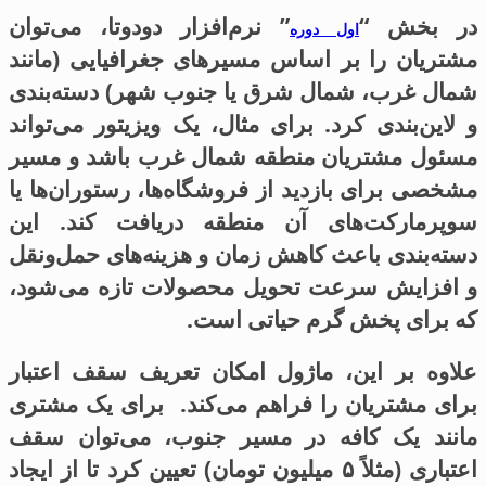
در بخش “
” نرم‌افزار دودوتا، می‌توان
اول دوره
مشتریان را بر اساس مسیرهای جغرافیایی (مانند
شمال غرب، شمال شرق یا جنوب شهر) دسته‌بندی
و لاین‌بندی کرد. برای مثال، یک ویزیتور می‌تواند
مسئول مشتریان منطقه شمال غرب باشد و مسیر
مشخصی برای بازدید از فروشگاه‌ها، رستوران‌ها یا
سوپرمارکت‌های آن منطقه دریافت کند. این
دسته‌بندی باعث کاهش زمان و هزینه‌های حمل‌ونقل
و افزایش سرعت تحویل محصولات تازه می‌شود،
که برای پخش گرم حیاتی است.
علاوه بر این، ماژول امکان تعریف سقف اعتبار
برای مشتریان را فراهم می‌کند. برای یک مشتری
مانند یک کافه در مسیر جنوب، می‌توان سقف
اعتباری (مثلاً ۵ میلیون تومان) تعیین کرد تا از ایجاد