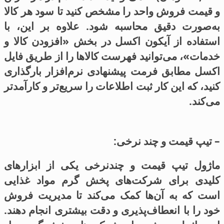
و قیمت فروش واحد را مشخص کنید تا سود هر کالا
به‌صورت دقیق محاسبه شود. علاوه بر این، با
استفاده از آیکون اکسل در بخش «افزودن کالا و
خدمات»، می‌توانید فهرست کالاها را از طریق فایل
اکسل مطابق فرمت پیشنهادی نرم‌افزار بارگذاری
کنید، که این کار ثبت اطلاعات را سریع‌تر و کارآمدتر
می‌کند.
– تیپ قیمت و چند نرخی:
ماژول تیپ قیمت و چندنرخی یکی از ابزارهای
کلیدی برای شرکت‌های پخش گرم مواد غذایی
است که به آن‌ها کمک می‌کند تا مدیریت فروش
خود را با انعطاف‌پذیری و دقت بیشتری انجام دهند.