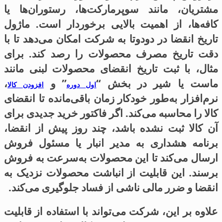
مشتریان، مانند سوپرمارکت‌ها، رستوران‌ها یا
کافه‌ها، از اهمیت بالایی برخوردار است. ماژول
تاریخ انقضا در دودوتا به شرکت امکان می‌دهد تا با
دقت تاریخ مصرف محصولات را رصد کند. برای
مثال، با ثبت تاریخ انقضای محصولات لبنی مانند
ماست یا شیر در بخش “
” و
،
اول دوره
افزودن کالا
نرم‌افزار به‌طور خودکار زمان باقی‌مانده تا انقضای
کالا را محاسبه می‌کند. اگر فاکتور خرید جدیدی برای
آن کالا ثبت نشده باشد، چند روز پیش از انقضا،
برنامه هشداری به مدیر انبار یا مسئول فروش
ارسال می‌کند تا این محصولات به‌سرعت به فروش
برسند. این قابلیت از انباشت محصولات نزدیک به
انقضا و ضرر مالی ناشی از فساد جلوگیری می‌کند.
علاوه بر این، شرکت می‌تواند با استفاده از قابلیت