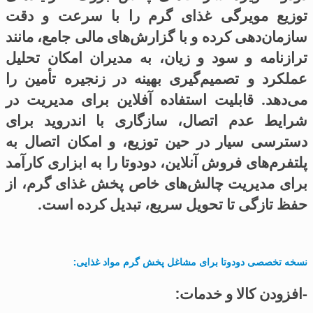
توزیع مویرگی غذای گرم را با سرعت و دقت
سازمان‌دهی کرده و با گزارش‌های مالی جامع، مانند
ترازنامه و سود و زیان، به مدیران امکان تحلیل
عملکرد و تصمیم‌گیری بهینه در زنجیره تأمین را
می‌دهد. قابلیت استفاده آفلاین برای مدیریت در
شرایط عدم اتصال، سازگاری با اندروید برای
دسترسی سیار در حین توزیع، و امکان اتصال به
پلتفرم‌های فروش آنلاین، دودوتا را به ابزاری کارآمد
برای مدیریت چالش‌های خاص پخش غذای گرم، از
حفظ تازگی تا تحویل سریع، تبدیل کرده است.
نسخه تخصصی دودوتا برای مشاغل پخش گرم مواد غذایی:
-افزودن کالا و خدمات: