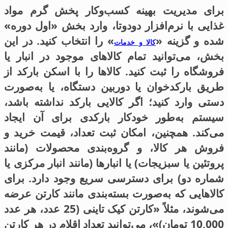
برای مدیریت بهینه کسب‌وکار پخش گرم مواد
غذایی با نرم‌افزار دودوتا، وارد بخش «اول دوره»
شده و گزینه «
» را انتخاب کنید. در این
کالا و خدمات
بخش، می‌توانید تمام کالاهای موجود در انبار یا
فروشگاه را ثبت کنید. کالاها را با اسکن بارکد از
طریق بارکدخوان یا دوربین دستگاه، یا به‌صورت
دستی وارد کنید؛ اگر کالایی بارکد نداشته باشد،
سیستم به‌طور خودکار بارکدی برای آن ایجاد
می‌کند. همچنین، امکان ثبت تعداد، قیمت خرید و
فروش هر کالا، و گروه‌بندی محصولات (مانند
پروتئین یا سبزیجات) یا انبارها (مانند انبار مرکزی یا
شماره دو) برای دسترسی سریع وجود دارد. برای
کالاهایی که به‌صورت بسته‌بندی مانند کارتن عرضه
می‌شوند، مثلاً «کارتن کیک تاینی (25 عدد، هر عدد
10,000 تومان)»، می‌توانید تعداد اقلام در هر کارتن