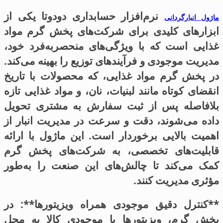
نرم‌افزار حسابداری دودوتا یکی از
ماژول انبارگردانی
ابزارهای کلیدی برای شرکت‌های پخش گرم مواد
غذایی است که با ویژگی‌های منحصربه‌فرد خود،
مدیریت موجودی و فرآیندهای توزیع را بهینه می‌کند.
در پخش گرم مواد غذایی، که محصولات با تاریخ
انقضای کوتاه مانند لبنیات، نان، و مواد غذایی تازه
بلافاصله پس از ثبت سفارش به مشتری تحویل
داده می‌شوند، دقت و سرعت در مدیریت انبار از
اهمیت بالایی برخوردار است. این ماژول با ارائه
قابلیت‌های تخصصی، به شرکت‌های پخش گرم
کمک می‌کند تا چالش‌های این صنعت را به‌طور
مؤثری مدیریت کنند.
**کنترل دقیق موجودی همراه ویزیتورها**: در
پخش گرم، ویزیتورها با موجودی کالا به محل