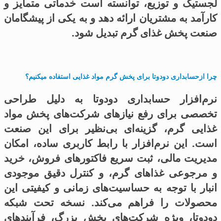
لجستیک و توزیع، توانسته است خدماتی متمایز و
کارآمد به مشتریان ارائه دهد و به یکی از پیشگامان
صنعت پخش غذای گرم تبدیل شود.
چرا ازحسابداری دودوتا برای پخش گرم مواد غذایی استفاده میکنیم؟
نرم‌افزار حسابداری دودوتا به دلیل طراحی
تخصصی برای رفع نیازهای شرکت‌های پخش مواد
غذایی گرم، گزینه‌ای بی‌نظیر برای این صنعت
است. این نرم‌افزار با رابط کاربری ساده، امکان
مدیریت مالی، ثبت سریع فاکتورهای فروش، خرید
و مرجوعی غذاهای گرم، و کنترل دقیق موجودی
انبار با توجه به حساسیت‌های زمانی و کیفیتی این
محصولات را فراهم می‌کند. نسخه تحت شبکه
دودوتا، ویژه شرکت‌های پخش بزرگ، فرآیندهای