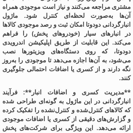
مشتری مراجعه می‌کنند و نیاز است موجودی همراه
آن‌ها به‌صورت لحظه‌ای کنترل شود. ماژول
انبارگردانی دودوتا امکان ثبت و رصد موجودی کالاها
در انبارهای سیار (خودروهای پخش) را فراهم
می‌کند. این قابلیت از طریق اپلیکیشن اندرویدی
دودوتا، که روی دستگاه‌های ویزیتورها نصب
می‌شود، به آن‌ها اجازه می‌دهد تا موجودی را به‌روز
نگه دارند و از کسری یا اضافات احتمالی جلوگیری
کنند.
**مدیریت کسری و اضافات انبار**: فرآیند
انبارگردانی در این ماژول به گونه‌ای طراحی شده
که کالاهای کنترل‌شده و کنترل‌نشده را تفکیک کرده
و گزارش‌های دقیقی از کسری یا اضافات موجودی
ارائه می‌دهد. این ویژگی برای شرکت‌های پخش