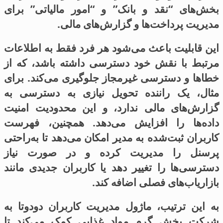
بخش‌های “نقد و بانک” و “امور مالیاتی” برای
مدیریت پرداخت‌ها و گزارش‌های مالی.
این قابلیت باعث می‌شود هر فرد فقط به اطلاعات
مرتبط با نقش خود دسترسی داشته باشد، که از
خطاها و دسترسی غیرمجاز جلوگیری می‌کند. برای
مثال، یک راننده تحویل نیازی به دسترسی به
گزارش‌های مالی ندارد، و این محدودیت امنیت
داده‌ها را افزایش می‌دهد. همچنین، فهرست
کاربران ثبت‌شده به مدیر امکان می‌دهد تا به‌راحتی
پرسنل را مدیریت کرده و در صورت نیاز
دسترسی‌ها را تغییر دهد یا کاربران جدیدی مانند
بازاریاب‌های فصلی اضافه کند.
به این ترتیب، ماژول مدیریت کاربران دودوتا به
شرکت پخش گرم مواد غذایی کمک می‌کند تا