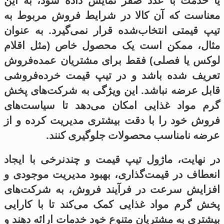
یا خدمت با عدد صفر نمایش داده شود، به این
معناست که آن کالا در شرایط فروش مربوط به
تیپ قیمتی انتخاب‌شده قرار نمی‌گیرد. به عنوان
مثال، ممکن است یک محصول خاص (مثل اقلام
لوکس یا فصلی) فقط برای مشتریان عمده‌فروش
تعریف شده باشد و در تیپ قیمت خرده‌فروشی
قابل عرضه نباشد. این ویژگی به شرکت‌های پخش
گرم مواد غذایی امکان می‌دهد تا سیاست‌های
فروش خود را با دقت بیشتری مدیریت کرده و از
عرضه نامناسب محصولات جلوگیری کنند.
در نهایت، ماژول تیپ قیمت و چندنرخی با ایجاد
انعطاف در قیمت‌گذاری، بهبود مدیریت موجودی و
افزایش سرعت در فرآیند فروش، به شرکت‌های
پخش گرم مواد غذایی کمک می‌کند تا با کارایی
بیشتری به مشتریان متنوع خود خدمات ارائه دهند و