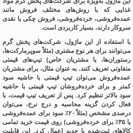
این ماژول به‌ویژه برای شرکت‌های پخش گرم مواد
غذایی که با روش‌های مختلف فروش مانند
عمده‌فروشی، خرده‌فروشی، فروش چکی یا نقدی
سروکار دارند، بسیار کاربردی است.
با استفاده از این ماژول، شرکت‌های پخش گرم
می‌توانند برای هر نوع مشتری (مثلاً سوپرمارکت‌ها،
رستوران‌ها، یا مشتریان خاص) تیپ‌های قیمتی
متفاوتی تعریف کنند. به عنوان مثال، برای مشتریان
عمده‌فروش می‌توان تیپ قیمتی با حاشیه سود
کمتر و برای خرده‌فروشان تیپ قیمتی با حاشیه
سود بالاتر تنظیم کرد. پس از تعریف تیپ قیمت، با
فعال کردن گزینه محاسبه و درج نرخ، می‌توان
درصدی مشخص (مثلاً ۲۰٪ سود برای عمده‌فروشی
یا ۳۵٪ برای خرده‌فروشی) روی قیمت خرید تمامی
کالاهای ثبت‌شده یا جدید اعمال کرد. این قابلیت