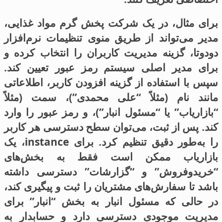
برای مثال، در یک شرکت پخش گرم مواد غذایی،
مدیر می‌تواند از طریق منوی تنظیمات نرم‌افزار
دودوتا، گزینه مدیریت کاربران را انتخاب کرده و
برای مدیر اصلی سیستم رمز عبور تعیین کند.
سپس با استفاده از گزینه افزودن کاربر، اطلاعاتی
مانند نام (مثلاً “علی محمدی”)، سمت (مثلاً
“بازاریاب” یا “مسئول انبار”)، و رمز عبور را وارد
کند. پس از ثبت، می‌توان سطح دسترسی هر کاربر
را به‌طور دقیق تنظیم کرد. برای instance، یک
بازاریاب ممکن است فقط به بخش‌های
“خریدوفروش” و “گزارشات” دسترسی داشته
باشد تا سفارش‌های مشتریان را ثبت و پیگیری کند،
در حالی که مسئول انبار به بخش “انبار” برای
مدیریت موجودی دسترسی دارد و حسابدار به