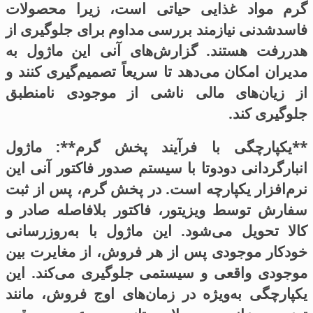
گرم مواد غذایی حیاتی است، زیرا محصولات
فاسدشدنی نیازمند بررسی مداوم برای جلوگیری از
هدررفت هستند. گزارش‌های آنی این ماژول به
مدیران امکان می‌دهد تا سریعاً تصمیم‌گیری کنند و
از زیان‌های مالی ناشی از موجودی نامنطبق
جلوگیری کند.
**یکپارچگی با فرآیند پخش گرم**: ماژول
انبارگردانی دودوتا با سیستم صدور فاکتور آنی این
نرم‌افزار یکپارچه است. در پخش گرم، پس از ثبت
سفارش توسط ویزیتور، فاکتور بلافاصله صادر و
کالا تحویل می‌شود. این ماژول با به‌روزرسانی
خودکار موجودی پس از هر فروش، از مغایرت بین
موجودی واقعی و سیستمی جلوگیری می‌کند. این
یکپارچگی به‌ویژه در زمان‌های اوج فروش، مانند