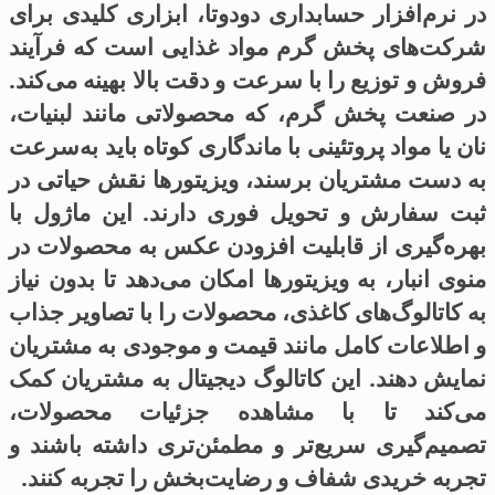
در نرم‌افزار حسابداری دودوتا، ابزاری کلیدی برای
شرکت‌های پخش گرم مواد غذایی است که فرآیند
فروش و توزیع را با سرعت و دقت بالا بهینه می‌کند.
در صنعت پخش گرم، که محصولاتی مانند لبنیات،
نان یا مواد پروتئینی با ماندگاری کوتاه باید به‌سرعت
به دست مشتریان برسند، ویزیتورها نقش حیاتی در
ثبت سفارش و تحویل فوری دارند. این ماژول با
بهره‌گیری از قابلیت افزودن عکس به محصولات در
منوی انبار، به ویزیتورها امکان می‌دهد تا بدون نیاز
به کاتالوگ‌های کاغذی، محصولات را با تصاویر جذاب
و اطلاعات کامل مانند قیمت و موجودی به مشتریان
نمایش دهند. این کاتالوگ دیجیتال به مشتریان کمک
می‌کند تا با مشاهده جزئیات محصولات،
تصمیم‌گیری سریع‌تر و مطمئن‌تری داشته باشند و
تجربه خریدی شفاف و رضایت‌بخش را تجربه کنند.