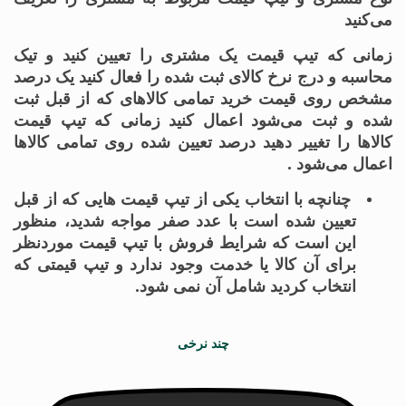
می‌کنید
زمانی که تیپ قیمت یک مشتری را تعیین کنید و تیک
محاسبه و درج نرخ کالای ثبت شده را فعال کنید یک درصد
مشخص روی قیمت خرید تمامی کالاهای که از قبل ثبت
شده و ثبت می‌شود اعمال کنید زمانی که تیپ قیمت
کالاها را تغییر دهید درصد تعیین شده روی تمامی کالاها
اعمال می‌شود .
چنانچه با انتخاب یکی از تیپ قیمت هایی که از قبل
تعیین شده است با عدد صفر مواجه شدید، منظور
این است که شرایط فروش با تیپ قیمت موردنظر
برای آن کالا یا خدمت وجود ندارد و تیپ قیمتی که
انتخاب کردید شامل آن نمی شود.
چند نرخی