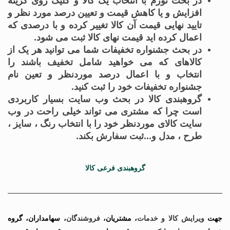
در بحث تورم با انتخاب یک کالا و کلیک روی گزینه
افزایش و یا کاهش قیمت و تعیین درصد مورد نظر و
تایید نهایی قیمت آن کالا تغییر کرده و با درصدی که
اعمال کرده اید قیمت نهای کالا ثبت می شود.
در بحث جشنواره تخفیفات شما می توانید هر یک از
کالاهای که می خواهید شامل تخفیف باشند را
انتخاب و با اعمال درصد موردنظر و تعین نام
جشنواره تخفیفات خود را ثبت کنید.
گروهبندی کالا در بحث وب سایت بسیار کاربردی
است چرا که مشتری می تواند خیلی راحت در وب
سایت کالای موردنظر خود را با انتخاب رنگ ، سایز ،
طرح ، مدل و…ثبت سفارش بکند.
گروهبندی فرعی کالا
جهت
ویرایش کالا و خدمات
،
مشتریان،
فروشندگان
،
سهامداران، گروه