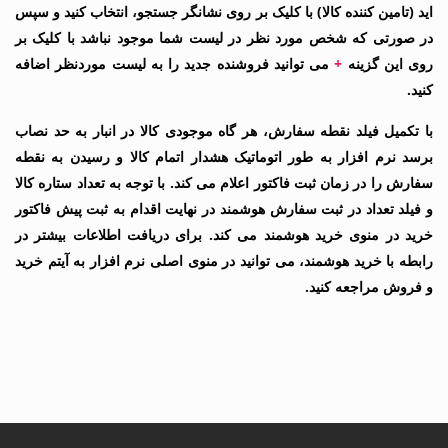
اید (تامین کننده کالا) با کلیک بر روی نشانگر جستجو، انتخاب کنید و سپس
در صورتی که شخص مورد نظر در لیست شما موجود نباشد با کلیک بر
روی این گزینه
+
می توانید فروشنده جدید را به لیست موردنظر اضافه
کنید.
با تکمیل فیلد نقطه سفارش، هر گاه موجودی کالا در انبار به حد نصاب
برسد نرم افزار به طور اتوماتیک هشدار اتمام کالا و رسیدن به نقطه
سفارش را در زمان ثبت فاکتور اعلام می کند. با توجه به تعداد ستاره کالا
و فیلد تعداد در ثبت سفارش هوشمند در نهایت اقدام به ثبت پیش فاکتور
خرید در منوی خرید هوشمند می کند. برای دریافت اطلاعات بیشتر در
رابطه با خرید هوشمند، می توانید در منوی اصلی نرم افزار به آیتم خرید
و فروش مراجعه کنید.