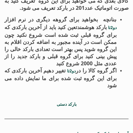
کالای بعدی که می خواهید برای این گروه تعریف کنید به
صورت اتوماتیک عدد201 در بارکد تعریف می شود.
نانچه بخواهید برای گروهه دیگری در نرم افزار
چ
بارکد هوشمندتعین کنید باید از آخرین بارکدی که
دو2تا
برای گروه قبلی ثبت شده است شروع نکنید چون
ممکن است در آینده مجبور به اضافه کردن اقلام به
این گروه شوید پس بهتر است تعدادی بارکد خالی را
پیش بینی کنید برای گروه قبلی و بارکد جدید را از
عددی مثل 2000 شروع کنید
اگر گروه کالا را در
تغییر دهیم آخرین بارکدی که
دو2تا
برای این گروه ثبت شده برای ما نمایش داده می
شود
بارکد دستی