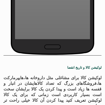
لوکیشن کالا و تاریخ انقضا
لوکیشن کالا برای مشاغلی مثل داروخانه ها،هایپرمارکت
ها،فروشگاهای بزرگ که تعداد کالاهایشان در انبار و
قفسه ها زیاد است و پیدا کردن یک کالا برایشان سخت
است بسیار کاربردی است زمانی که برای یک کالا
لوکیشن تعریف کنید پیدا کردن آن کالا خیلی راحت تر