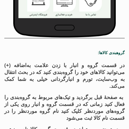
گروهبندی کالاها:
در قسمت گروه و انبار با زدن علامت به‌اضافه (+)
می‌توانید کالاهای خود را گروه‌بندی کنید که در بحث انتقال
به وب‌سایت، تورم و انبارگردانی خیلی به شما کمک
می‌کند.
به صفحهٔ قبل برگردید و تیک‌های مربوط به گروه‌بندی را
فعال کنید زمانی که در قسمت گروه و انبار روی یکی از
گروه‌های موردنظر کلیک کنید نام گروه موردنظر را در
قسمت نام کالا ثبت می‌شود