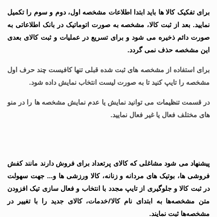
برای تفکیک کالا ها باید ابتدا اطلاعات مشخصه اول، دوم و سوم را تکمیل
نمایید. بعد از ثبت کالا، مشخصه به صورت اتوماتیک در بانک اطلاعاتی به
صورت دائم ذخیره می شود و برای تسریع در عملیات و ثبت کالای بعدی
این مشخصه حذف نمی گردد.
برای استفاده از مشخصه های ثبت شده قبلی تنها کافیست چند حرف اول
مشخصه را تایپ کنید تا به صورت لیست انتخاب نمایش داده شود.
در قسمت
تنظیمات
می توانید نمایش یا عدم نمایش مشخصه ها را در منو
های مختلف فعال یا غیر فعال نمایید.
پیشنهاد می شود مشاغلی که کالای پرتعداد برای فروش دارند مانند کفش
فروشی ها، بوتیک های مردانه و زنانه، کالا ورزشی ها و… جهت سهولت
در ثبت کالا و جلوگیری از تایپ مجدد با انتخاب و فعال سازی تیک افزودن
متن مشخصه‌ها به ابتدای نام کالا/خدمات، کالای جدید را با تغییر در
مشخصه‌ها ثبت نمایند.