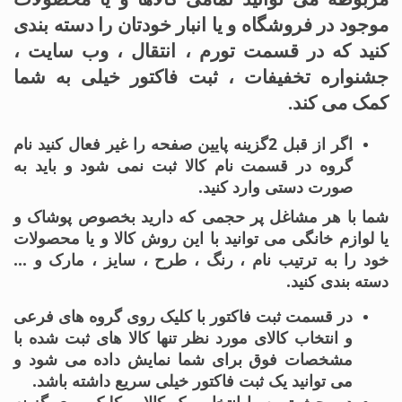
موجود در فروشگاه و یا انبار خودتان را دسته بندی
کنید که در قسمت تورم ، انتقال ، وب سایت ،
جشنواره تخفیفات ، ثبت فاکتور خیلی به شما
کمک می کند.
اگر از قبل 2گزینه پایین صفحه را غیر فعال کنید نام
گروه در قسمت نام کالا ثبت نمی شود و باید به
صورت دستی وارد کنید.
شما با هر مشاغل پر حجمی که دارید بخصوص پوشاک و
یا لوازم خانگی می توانید با این روش کالا و یا محصولات
خود را به ترتیب نام ، رنگ ، طرح ، سایز ، مارک و …
دسته بندی کنید.
در قسمت ثبت فاکتور با کلیک روی گروه های فرعی
و انتخاب کالای مورد نظر تنها کالا های ثبت شده با
مشخصات فوق برای شما نمایش داده می شود و
می توانید یک ثبت فاکتور خیلی سریع داشته باشد.