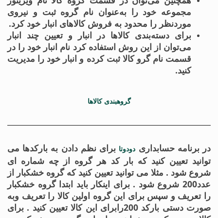
همچنین می‌توان در قسمت گروه کالا نام ویزیتور
مجموعه خود را به‌عنوان نام گروه ثبت و نیروی
موردنظر را محدود به فروش کالاهای انبار خود کرد.
برای دسته‌بندی کالاها در انبار و تعیین چند انبار
می‌توان از این روش استفاده کرد نام انبار خود را در
قسمت نام گرو کالا ثبت کرده و انبار خود را مدیریت
کنید.
گروهبندی کالاها
در برنامه حسابداری
برای نظم دادن به بارکدها می
دودوتا
توانید تعیین کنید که بار کد هر گروه از چه شماره ای
شروع شود . مثلا می توانید تعیین کنید که گروه خشکبار از
عدد200 شروع شود . برای اینکار باید ابتدا گروه خشکبار
را تعریف و سپس برای این گروه اولین کالا را تعریف وبه
صورت دستی بارکد 200رابرای این کالا تعیین کنید . برای