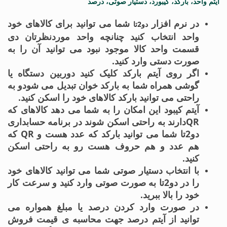
آیتم واحد، بارکد، کیبورد، دستیار صوتی، درصد
در نرم افزار
شما می توانید برای کالاهای خود
دو2تا
واحد انتخاب کنید چنانچه واحد موردنظرتان دی
قسمت واحد کالا موجود نبود می توانید آن را به
صورت دستی وارد کنید.
اگر روی آیتم بارکد کلیک کنید دوربین دستگاه یا
گوشی همراه شما به بارکد خوان تبدیل می شودو به
راحتی می توانید بارکد کالاهای خود را اسکن کنید.
آیتم کیبود این امکان را به شما می دهد کالاهای که
QRدارند به راحتی اسکن شوند در برنامه حسابداری
دو2تا
شما می توانید بارکد که عدد هست و QR که
هم عدد و هم حروف هست رو به راحتی اسکن
کنید.
با انتخاب دستیار صوتی شما می توانید کالاهای خود
را در دو2تا به صورت صوتی وارد کنید و سرعت کار
خود را بالا ببرید.
در صورت وارد کردن درصد یا مبلغ همواره می
توانید از آیتم درصد جهت محاسبه ی قیمت فروش