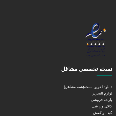
نسخه تخصصی مشاغل
دانلود آخرین نسخه(همه مشاغل)
لوازم التحریر
پارچه فروشی
کالای ورزشی
کیف و کفش