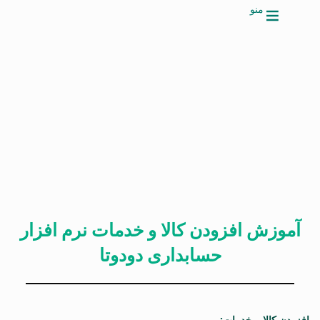
منو
آموزش افزودن کالا و خدمات نرم افزار
حسابداری دودوتا
افزودن کالا و خدمات: