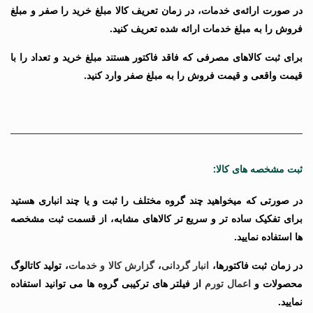
در صورت ارائه‌ی خدمات، در زمان تعریف کالا مبلغ خرید را صفر و مبلغ
فروش را به مبلغ خدمات ارائه شده تعریف کنید.
برای ثبت کالاهای مصرفی که فاقد فاکتور هستند مبلغ خرید و تعداد را با
قیمت واقعی و قیمت فروش را به مبلغ صفر وارد کنید.
ثبت مشخصه های کالا:
در صورتی که میخواهید چند گروه مختلف را ثبت و یا چند انباری هستید
برای تفکیک ساده تر و سریع تر کالاهای مشابه، از قسمت ثبت مشخصه
ها استفاده نمایید.
در زمان ثبت فاکتورها،
انبار گردانی
،
گزارش کالا و خدمات
،
تولید کاتالوگ
محصولات و
اعمال تورم
از فیلتر های ترکیبی گروه ها می توانید استفاده
نمایید.