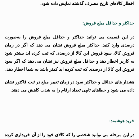
اخطار کالاهای تاریخ مصرف گذشته نمایش داده شود.
حداکثر و حداقل مبلغ فروش:
در این قسمت می توانید حداکثر و حداقل مبلغ فروش را به‌صورت
درصدی وارد کنید. حداکثر مبلغ فروش نشان می دهد که اگر در زمان
فروش کالا، سود فروش این کالا از درصدی که ثبت کرده اید بیشتر شود
به کاربر اخطار دهد و حداقل مبلغ فروش نیز نشان می دهد که اگر سود
فروش این کالا از درصدی که ثبت کرده اید کمتر باشد به شما اخطار دهد.
هشدار های حداقل و حداکثر سود در زمان تغییر مبلغ در ثبت فاکتور نشان
داده می شود و خطاهای تایپی تعداد ارقام را به شدت کاهش می دهند.
خرید هوشمند:
در این مرحله می توانید شخصی را که کالای خود را از آن خریداری کرده