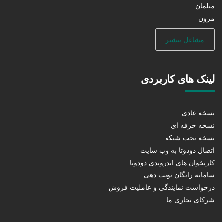
مبلمان
مزون
مشاغل بیشتر
لینک های کاربردی
نسخه عادی
نسخه حرفه ای
نسخه تحت شبکه
اتصال دودوتا به وب سایت
کارتخوان های اندرویدی دودوتا
سامانه رایگان نوبت دهی
درخواست نمایندگی و عاملیت فروش
شرکای تجاری ما