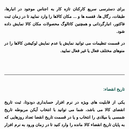
برای دسترسی سریع کارکنان تازه کار به اجناس موجود در انبارها،
طبقات، رگال ها، قفسه ها و … مکان کالاها را وارد نمایید تا در زمان ثبت
فاکتور، انبارگردانی و همچنین کاتالوگ محصولات مکان کالا نمایش داده
شود.
در قسمت تنظیمات می توانید نمایش یا عدم نمایش لوکیشن کالاها را در
منوهای مختلف فعال یا غیر فعال نمایید.
تاریخ انقضاء:
یکی از قابلیت های ویژه در نرم افزار حسابداری دودوتا، ثبت تاریخ
انقضای کالا می باشد، شما می توانید با انتخاب آیکن مربوطه تاریخ
شمسی یا میلادی را انتخاب و یا در قسمت تاریخ انقضا تعداد روزهایی که
به پایان تاریخ انقضاء کالا مانده را وارد کنید تا در زمان ورود به نرم افزار