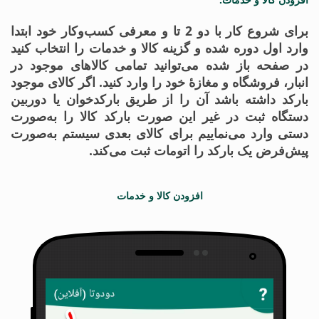
برای شروع کار با دو 2 تا و معرفی کسب‌وکار خود ابتدا
وارد اول دوره شده و گزینه کالا و خدمات را انتخاب کنید
در صفحه باز شده می‌توانید تمامی کالاهای موجود در
انبار، فروشگاه و مغازهٔ خود را وارد کنید. اگر کالای موجود
بارکد داشته باشد آن را از طریق بارکدخوان یا دوربین
دستگاه ثبت در غیر این صورت بارکد کالا را به‌صورت
دستی وارد می‌نماییم برای کالای بعدی سیستم به‌صورت
پیش‌فرض یک بارکد را اتومات ثبت می‌کند.
افزودن کالا و خدمات