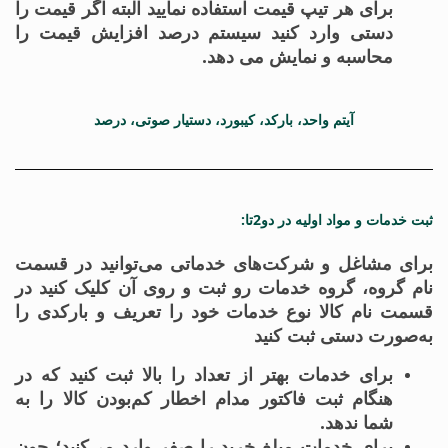
برای هر تیپ قیمت استفاده نمایید البته اگر قیمت را
دستی وارد کنید سیستم درصد افزایش قیمت را
محاسبه و نمایش می دهد.
آیتم واحد، بارکد، کیبورد، دستیار صوتی، درصد
ثبت خدمات و مواد اولیه در دو2تا:
برای مشاغل و شرکت‌های خدماتی می‌توانید در قسمت
نام گروه، گروه خدمات رو ثبت و روی آن کلیک کنید در
قسمت نام کالا نوع خدمات خود را تعریف و بارکدی را
به‌صورت دستی ثبت کنید
برای خدمات بهتر از تعداد را بالا ثبت کنید که در
هنگام ثبت فاکتور مدام اخطار کم‌بودن کالا را به
شما ندهد.
برای خدمات مبلغ خرید را صفر وارد می‌کنید؛ چون