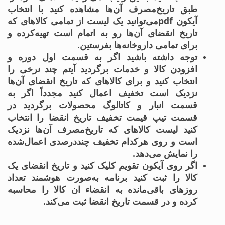
طبق تاریخ‌مصرف آن‌ها مشاهده کنید با انتخاب
آیکون pdfمی‌توانید یک لیست از تمامی کالاهای که
تاریخ انقضای آن‌ها رو به اتمام است تهیه‌کرده و
برای تمامی داروخانه‌ها بفرستین.
توجه داشته باشید اگر به قسمت اول دوره و
افزودن کالا و خدمات برگردید آیتم چند نرخی را
انتخاب کنید و برای کالاهای که تاریخ انقضای آن‌ها
نزدیک است تخفیف اعمال کنید مجدداً اگر به
قسمت انبار و کاتالوگ محصولات برگردید در
قسمت تیپ قیمت تخفیف تاریخ انقضا را انتخاب
کنید لیست کالاهای که تاریخ‌مصرف آن‌ها نزدیک
است و روی هرکدام تخفیف چنددرصدی اعمال‌شده
را نمایش می‌دهد.
اگر روی آیکون تقویم کلیک کنید و تاریخ انقضای یک
کالا را ثبت کنید برنامه به‌صورت هوشمند تعداد
روزهای باقی‌مانده به انقضاء ان کالا را محاسبه
کرده و در قسمت تاریخ انقضا ثبت می‌کند.