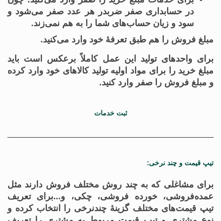
در حسابداری صفر ضربدر هر عدد صفر می‌شود و
سود و زیان حساب‌های شما را به هم نمی‌زند.
مبلغ فروش را هم طبق تعرفهٔ خود وارد می‌کنید.
برای واحدهای تولید این عمل کاملاً برعکس است باید
مبلغ خرید را برای مواد اولیه تولید کالاهای خود وارد کرده
و مبلغ فروش را صفر وارد کنید.
ثبت خدمات
تیپ قیمت و چند نرخی:
برای مشاغلی که به چند روش مختلف فروش دارند مثل
عمده‌فروشی، خورده فروشی، چکی، و…برای تعریف
تیپ قیمت‌های مختلف گزینهٔ چندنرخی را انتخاب کرده و
نوع مشتری و تیپ قیمت مربوط به مشتری را تعریف