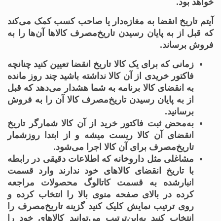
خواهد بود.
آیتم تاریخ انقضا به مغازه‌دار یا صاحب کسب کمک می‌کند
که قبل از به پایان رسیدن تاریخ‌مصرف کالاها آن‌ها را به
فروش برساند.
زمانی که برای یک کالا تاریخ انقضا تعیین کنید چنانچه
فاکتور خریدی از آن کالا نداشته باشید چند روز مانده
به انقضای کالا برنامه به شما هشدار می‌دهد که قبل
از به پایان رسیدن تاریخ‌مصرف کالا آن را به فروش
برسانید.
به‌محض ثبت فاکتور خرید از آن کالا شمارگر تاریخ
انقضای آن کالا ریست میشه و از ابتدا روزشمار
تاریخ‌مصرف برای آن کالا اجرا می‌شود.
مشاغلی مثل داروخانه که اطلاعات دقیقی در رابطه
با تاریخ انقضای کالاهای خود ندارند وارد قسمت
انبارشده به قسمت کاتالوگ محصولات مراجعه
کرده در بالای صفحه منوی بالا را انتخاب کرده و
روی ترتیب نمایش کلیک کنید گزینه تاریخ‌مصرف را
انتخاب کنید به‌این‌ترتیب می‌توانید کالاهای خود را