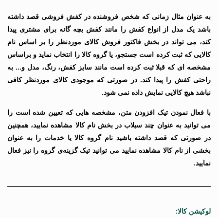
به عنوان مثال زمانی که شخص فروشنده در کفش فروشی قصد داشته
باشد یک مدل از انواع کفش را مانند کفش بچه گانه برای مشتری پیدا
کند، می تواند در بخش فاکتور فروش کالای موردنظر را بر اساس نام
کالایی که ثبت کرده است جستجو، یا گروه کالا را انتخاب نماید و براساس
مشخصه ای که قبلا ثبت کرده است مانند سایز کفش، رنگ، مدل و… به
راحتی کفش را پیدا کند. در صورتی که موجودی کالای موردنظر کافی
نباشد هیچ کالایی نمایش داده نمی شود.
با فعال نمودن تیک افزودن متن، مشخصه هایی که تعیین شده است را
می توانید به عنوان چند سیلاب در بخش نام کالا مشاهده نمایید، همچنین
در صورتی که قصد داشته باشید نام گروه کالا یا خدمات را به عنوان
بخشی از نام کالا مشاهده نمایید می توانید تیک گزینه‌ی گروه را نیز فعال
نمایید.
لوکیشن کالا: